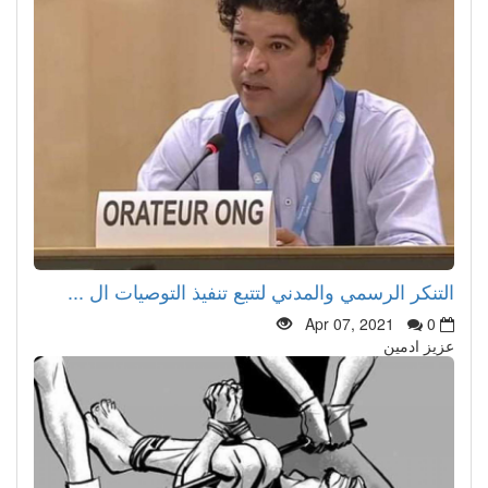
التنكر الرسمي والمدني لتتبع تنفيذ التوصيات ال ...
Apr 07, 2021
0
عزيز ادمين