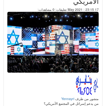
الامريكي
17 May 2021 : 23:15
تعليقات: 0
مشاهدات:
منشور من طرف
Yennayri
من يدعم إسرائل في المجتمع الأمريكي؟