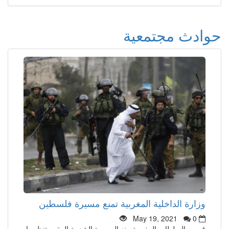
حوادث مجتمعية
وزارة الداخلية المغربية تمنع مسيرة فلسطين
May 19, 2021
0
قررت السلطات المغربية منع المسيرة الشعبية المقرر تنظيمها