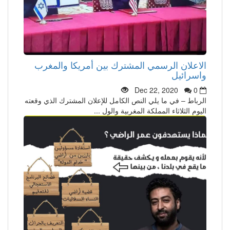
الاعلان الرسمي المشترك بين أمريكا والمغرب
واسرائيل
Dec 22, 2020
0
الرباط – في ما يلي النص الكامل للإعلان المشترك الذي وقعته
اليوم الثلاثاء المملكة المغربية والول ...