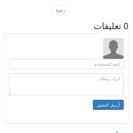
رجوع
0
تعليقات