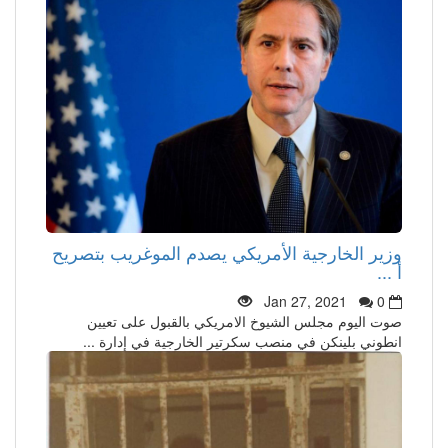
وزير الخارجية الأمريكي يصدم الموغريب بتصريح
أ ...
Jan 27, 2021
0
صوت اليوم مجلس الشيوخ الامريكي بالقبول على تعيين
انطوني بلينكن في منصب سكرتير الخارجية في إدارة ...