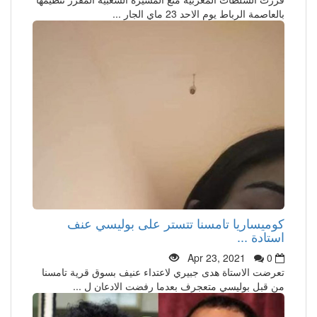
بالعاصمة الرباط يوم الاحد 23 ماي الجار ...
كوميساريا تامسنا تتستر على بوليسي عنف
استادة ...
Apr 23, 2021
0
تعرضت الاستاة هدى جبيري لاعتداء عنيف بسوق قرية تامسنا
من قبل بوليسي متعجرف بعدما رفضت الادعان ل ...