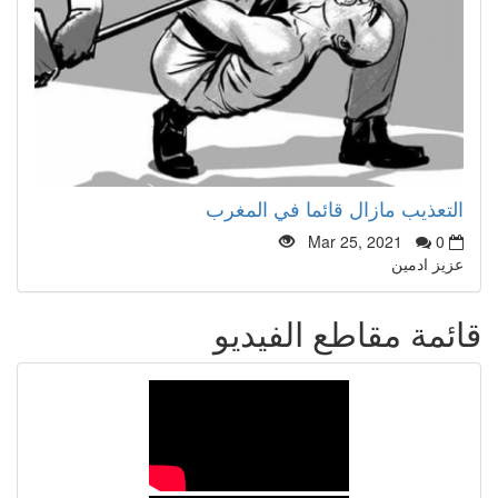
التعذيب مازال قائما في المغرب
Mar 25, 2021
0
عزيز ادمين
قائمة مقاطع الفيديو