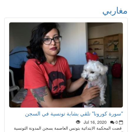
مغاربي
"سورة كورونا" تلقي بشابة تونسية في السجن
Jul 16, 2020
0
قضت المحكمة الابتدائية بتونس العاصمة بسجن المدونة التونسية