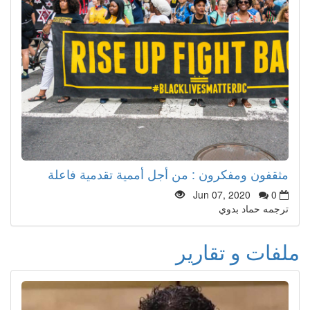
مثقفون ومفكرون : من أجل أممية تقدمية فاعلة
Jun 07, 2020
0
ترجمه حماد بدوي
ملفات و تقارير