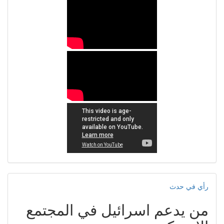
رأي في حدث
من يدعم اسرائيل في المجتمع