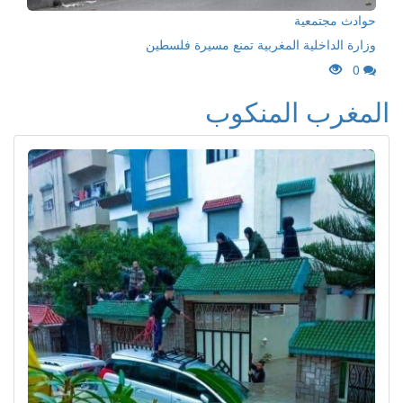
حوادث مجتمعية
وزارة الداخلية المغربية تمنع مسيرة فلسطين
0
المغرب المنكوب