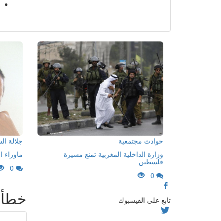
حوادث مجتمعية
جلالة ا
وزارة الداخلية المغربية تمنع مسيرة
ماوراء ا
فلسطين
0
0
خطأ
تابع على الفيسبوك