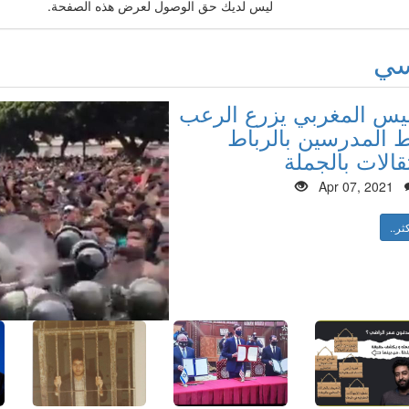
ليس لديك حق الوصول لعرض هذه الصفحة.
سي
ليس المغربي يزرع الرعب
المدرسين بالرباط
قالات بالجملة
Apr 07, 2021
ثر..