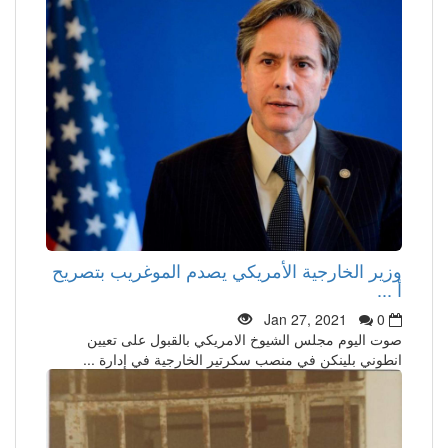
وزير الخارجية الأمريكي يصدم الموغريب بتصريح
أ ...
Jan 27, 2021
0
صوت اليوم مجلس الشيوخ الامريكي بالقبول على تعيين
انطوني بلينكن في منصب سكرتير الخارجية في إدارة ...