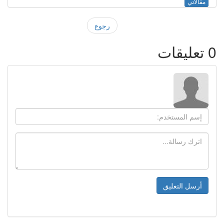
مقالاتي
رجوع
0
تعليقات