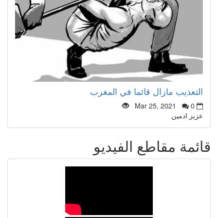
التعذيب مازال قائما في المغرب
Mar 25, 2021
0
عزيز ادمين
قائمة مقاطع الفيديو