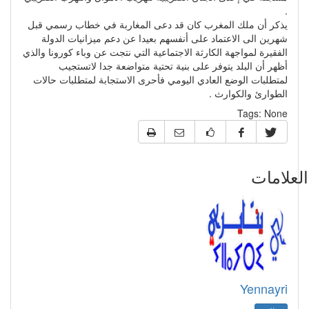
.
يذكر أن ملك المغرب كان قد دعى المغاربة في خطاب رسمي قبل
شهرين الى الاعتماد على أنفسهم بعيدا عن دعم ميزانيات الدولة
الفقيرة لمواجهة الكارثة الاجتماعية التي نتجت عن وباء كورونا والذي
أظهر أن البلد يتوفر على بنية تحتية متواضعة جدا لاتستجيب
لمتطلبات الوضع العادي اليومي فأحرى الاستجابة لمتطلبات حالات
الطوارئ والكوارث .
Tags:
None
علامات
Yennayri