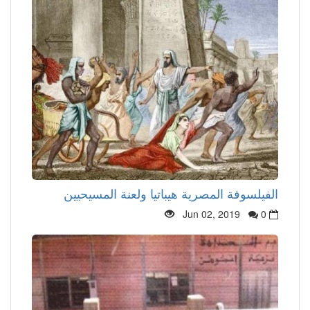
الفيلسوفة المصرية هيباتيا ولعنة المسيحيين
Jun 02, 2019
0