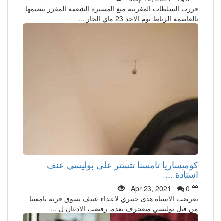
قررت السلطات المغربية منع المسيرة الشعبية المقرر تنظيمها
بالعاصمة الرباط يوم الاحد 23 ماي الجار ...
كوميساريا تامسنا تتستر على بوليسي عنف
استادة ...
Apr 23, 2021
0
تعرضت الاستاة هدى جبيري لاعتداء عنيف بسوق قرية تامسنا
من قبل بوليسي متعجرف بعدما رفضت الادعان ل ...