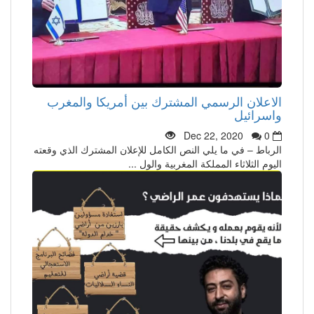
الاعلان الرسمي المشترك بين أمريكا والمغرب
واسرائيل
Dec 22, 2020
0
الرباط – في ما يلي النص الكامل للإعلان المشترك الذي وقعته
اليوم الثلاثاء المملكة المغربية والول ...