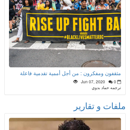
مثقفون ومفكرون : من أجل أممية تقدمية فاعلة
Jun 07, 2020
0
ترجمه حماد بدوي
ملفات و تقارير