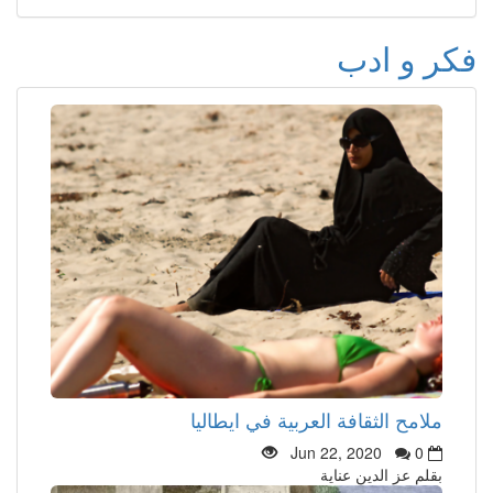
فكر و ادب
ملامح الثقافة العربية في ايطاليا
Jun 22, 2020
0
بقلم عز الدين عناية