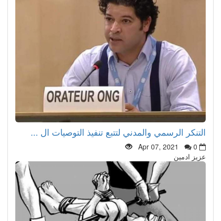
التنكر الرسمي والمدني لتتبع تنفيذ التوصيات ال ...
Apr 07, 2021
0
عزيز ادمين