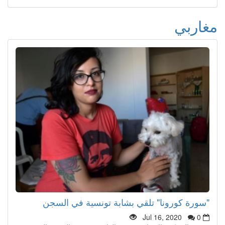
مغاربي
"سورة كورونا" تلقي بشابة تونسية في السجن
Jul 16, 2020
0