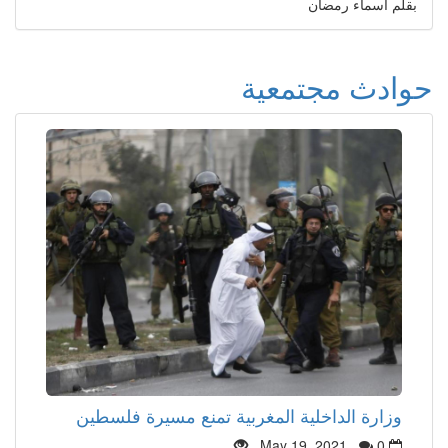
بقلم اسماء رمضان
حوادث مجتمعية
وزارة الداخلية المغربية تمنع مسيرة فلسطين
May 19, 2021
0