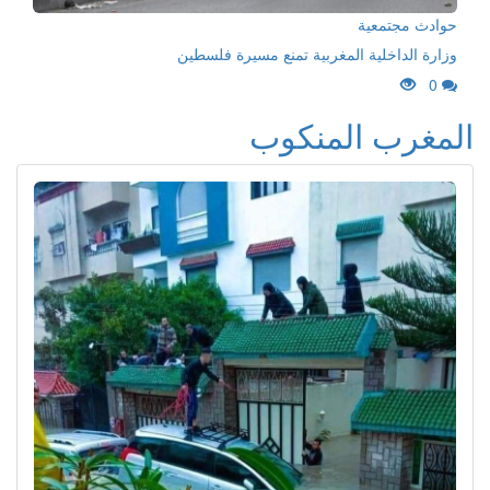
حوادث مجتمعية
وزارة الداخلية المغربية تمنع مسيرة فلسطين
0
المغرب المنكوب