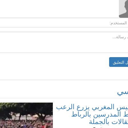
سي
ليس المغربي يزرع الرعب
المدرسين بالرباط
قالات بالجملة