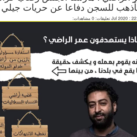
ذهب للسجن دفاعا عن حريات جيلي
تعليقات: 0
مشاهدات: