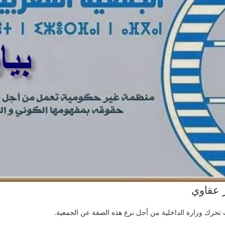
 عقاوي
 تحرك وزارة الداخلية من أجل نزع هذه الصفة عن الجمعية.