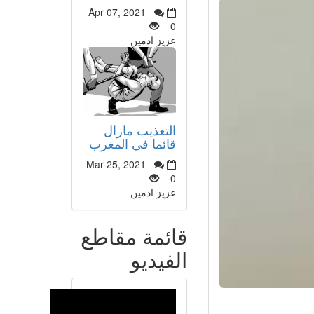
Apr 07, 2021
0
عزيز ادمين
التعذيب مازال
قائما في المغرب
Mar 25, 2021
0
عزيز ادمين
قائمة مقاطع
الفيديو