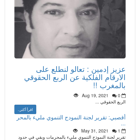
عزيز إدمين : تعالو لنطلع على
الارقام الفلكية عن الربع الحقوقي
بالمغرب !!
Aug 19, 2021
0
الريع الحقوقي ...
اقرأ أكثر..
أقصبي: تقرير لجنة النمودج التنموي مليء بالمحر
...
May 31, 2021
1
تقرير لجنة النموذج التنموي مليء بالمحرمات وبقي في حدود