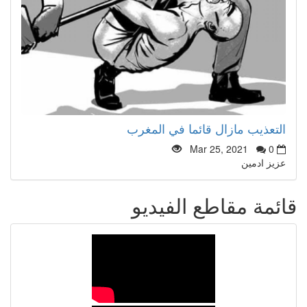
التعذيب مازال قائما في المغرب
Mar 25, 2021
0
عزيز ادمين
قائمة مقاطع الفيديو