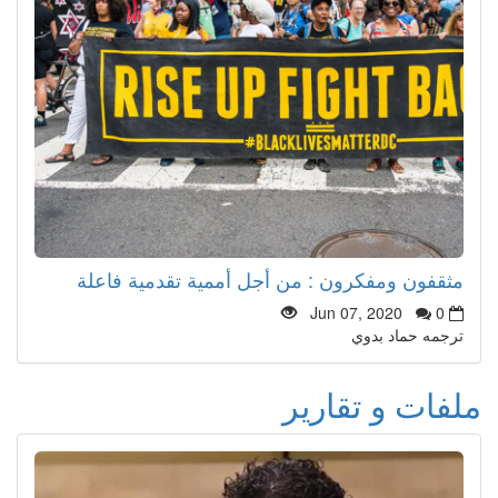
مثقفون ومفكرون : من أجل أممية تقدمية فاعلة
Jun 07, 2020
0
ترجمه حماد بدوي
ملفات و تقارير