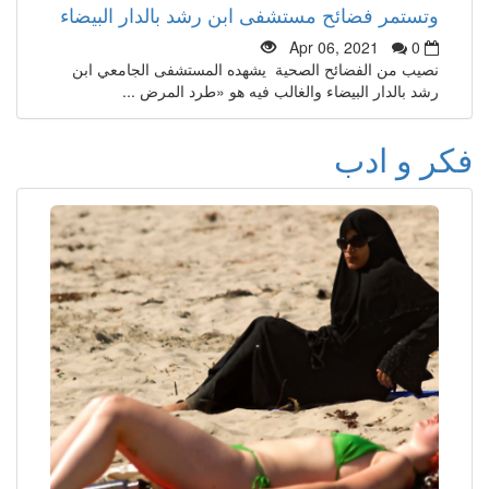
وتستمر فضائح مستشفى ابن رشد بالدار البيضاء
Apr 06, 2021
0
نصيب من الفضائح الصحية يشهده المستشفى الجامعي ابن
رشد بالدار البيضاء والغالب فيه هو «طرد المرض ...
فكر و ادب