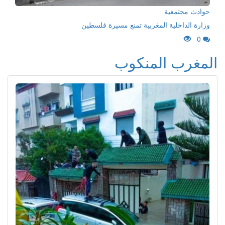
حوادث مجتمعية
وزارة الداخلية المغربية تمنع مسيرة فلسطين
0
المغرب المنكوب