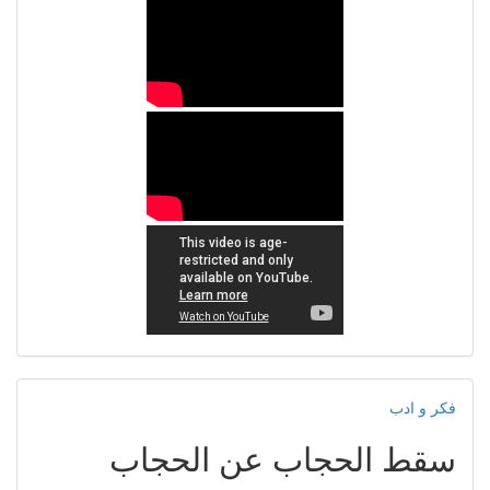
فكر و ادب
سقط الحجاب عن الحجاب