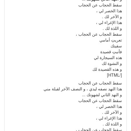
سقط الحجاب عن الحجاب
هذا الخصر لي ،
و الآخر لك .
هذا الإغراء لي ،
و اللذة لك .
سقط الحجاب عن الحجاب ،
تعريتِ أمامي
سقيتك
فأنبتِ قصيدة
هذه السيجارة لي
و النشوة لك
و هذه القصيدة لك
[/HTML]
سقط الحجاب عن الحجاب
هذا النهد نصفه ليدي ، و النصف الآخر لقبلة مني
و النهد الثاني لشهوتك ...
سقط الحجاب عن الحجاب
هذا الخصر لي ،
و الآخر لك .
هذا الإغراء لي ،
و اللذة لك .
سقط الحجاب عن الحجاب ،