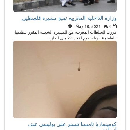
وزارة الداخلية المغربية تمنع مسيرة فلسطين
May 19, 2021
0
قررت السلطات المغربية منع المسيرة الشعبية المقرر تنظيمها
بالعاصمة الرباط يوم الاحد 23 ماي الجار ...
كوميساريا تامسنا تتستر على بوليسي عنف
استادة ...