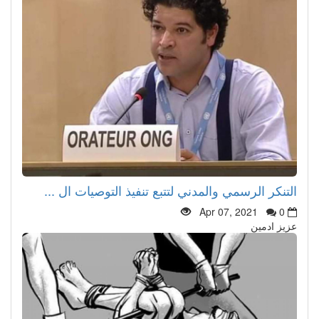
التنكر الرسمي والمدني لتتبع تنفيذ التوصيات ال ...
Apr 07, 2021
0
عزيز ادمين