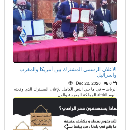
الاعلان الرسمي المشترك بين أمريكا والمغرب
واسرائيل
Dec 22, 2020
0
الرباط – في ما يلي النص الكامل للإعلان المشترك الذي وقعته
اليوم الثلاثاء المملكة المغربية والول ...