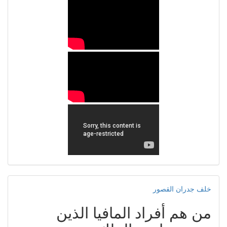
خلف جدران القصور
من هم أفراد المافيا الذين