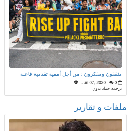
مثقفون ومفكرون : من أجل أممية تقدمية فاعلة
Jun 07, 2020
0
ترجمه حماد بدوي
ملفات و تقارير