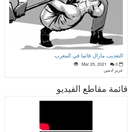
التعذيب مازال قائما في المغرب
Mar 25, 2021
0
عزيز ادمين
قائمة مقاطع الفيديو