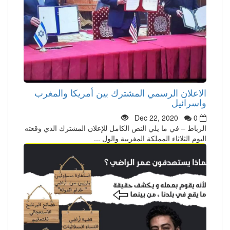
الاعلان الرسمي المشترك بين أمريكا والمغرب
واسرائيل
Dec 22, 2020
0
الرباط – في ما يلي النص الكامل للإعلان المشترك الذي وقعته
اليوم الثلاثاء المملكة المغربية والول ...