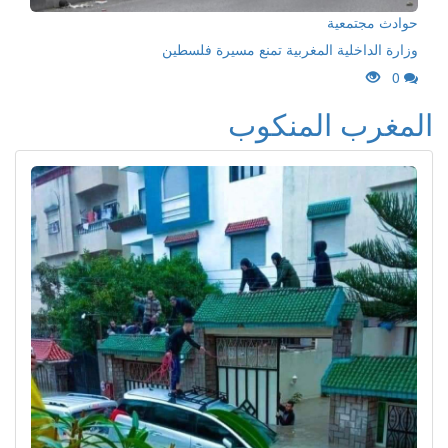
حوادث مجتمعية
وزارة الداخلية المغربية تمنع مسيرة فلسطين
0
المغرب المنكوب