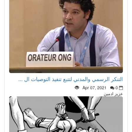
التنكر الرسمي والمدني لتتبع تنفيذ التوصيات ال ...
Apr 07, 2021
0
عزيز ادمين