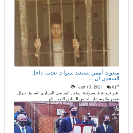
مبعوث أممي يستعيد سنوات تعذيبه داخل
السجون ال ...
Jan 10, 2021
0
عبر تدوينة فايسبوكية استعاد المناضل اليساري السابق جمال
بنعمر والمسشار الخاص السابق الامين الع ...