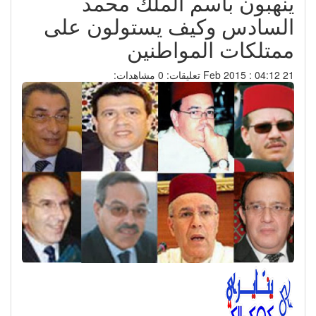
ينهبون باسم الملك محمد
السادس وكيف يستولون على
ممتلكات المواطنين
21 Feb 2015 : 04:12
تعليقات: 0
مشاهدات: