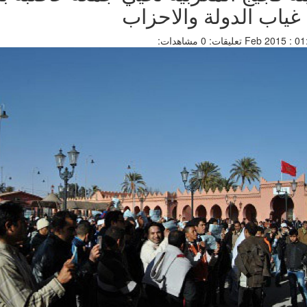
غياب الدولة والاحزاب
تعليقات: 0
مشاهدات: