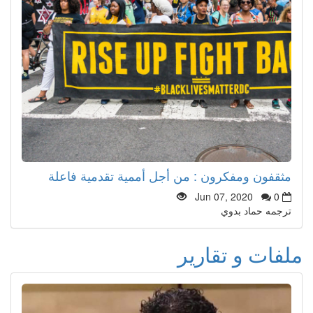
مثقفون ومفكرون : من أجل أممية تقدمية فاعلة
Jun 07, 2020
0
ترجمه حماد بدوي
ملفات و تقارير