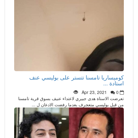
كوميساريا تامسنا تتستر على بوليسي عنف
استادة ...
Apr 23, 2021
0
تعرضت الاستاة هدى جبيري لاعتداء عنيف بسوق قرية تامسنا
من قبل بوليسي متعجرف بعدما رفضت الادعان ل ...