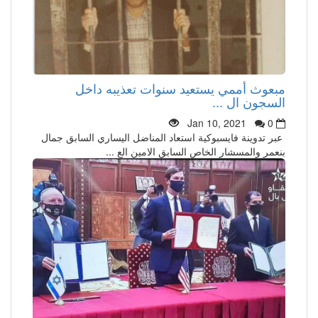
مبعوث أممي يستعيد سنوات تعذيبه داخل
السجون ال ...
Jan 10, 2021
0
عبر تدوينة فايسبوكية استعاد المناضل اليساري السابق جمال
بنعمر والمسشار الخاص السابق الامين الع ...