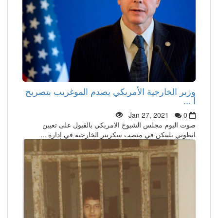
وزير الخارجية الأمريكي يصدم الموغريب بتصريح
أ ...
Jan 27, 2021
0
صوت اليوم مجلس الشيوخ الامريكي بالقبول على تعيين
انطوني بلينكن في منصب سكرتير الخارجية في إدارة ...