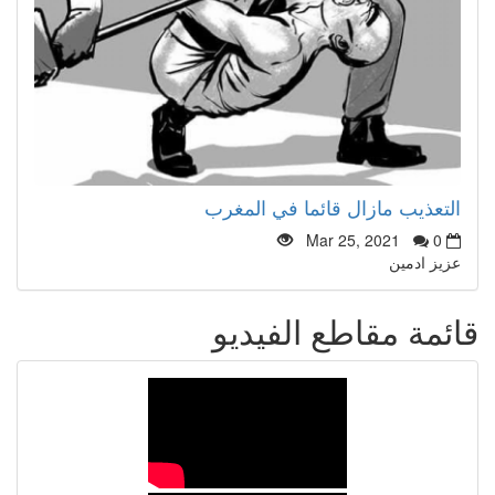
التعذيب مازال قائما في المغرب
Mar 25, 2021
0
عزيز ادمين
قائمة مقاطع الفيديو