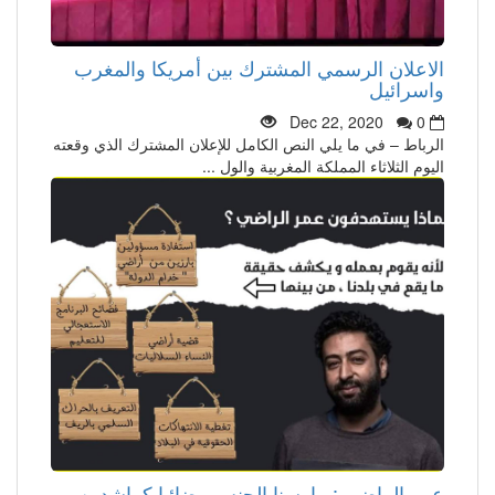
الاعلان الرسمي المشترك بين أمريكا والمغرب
واسرائيل
Dec 22, 2020
0
الرباط – في ما يلي النص الكامل للإعلان المشترك الذي وقعته
اليوم الثلاثاء المملكة المغربية والول ...
عمر الراضي : مارسنا الجنس رضائيا كراشدين