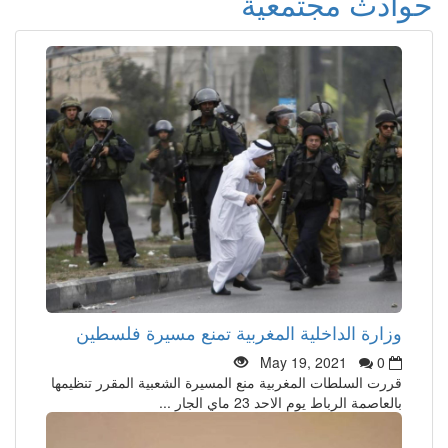
حوادث مجتمعية
وزارة الداخلية المغربية تمنع مسيرة فلسطين
May 19, 2021
0
قررت السلطات المغربية منع المسيرة الشعبية المقرر تنظيمها
بالعاصمة الرباط يوم الاحد 23 ماي الجار ...