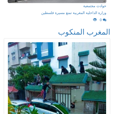
حوادث مجتمعية
وزارة الداخلية المغربية تمنع مسيرة فلسطين
0
المغرب المنكوب