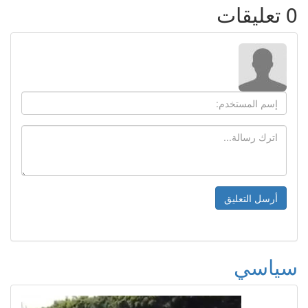
0
تعليقات
سياسي