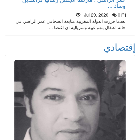
وسأذ ...
Jul 29, 2020
0
بعدما قررت الدولة المغربية متابعة الصحافي عمر الراضي في
حالة اعتقال بتهم غبية وسريالية اي اغتصا ...
إقتصادي