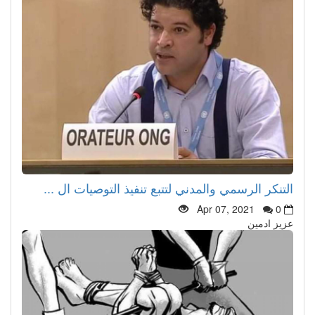
التنكر الرسمي والمدني لتتبع تنفيذ التوصيات ال ...
Apr 07, 2021
0
عزيز ادمين