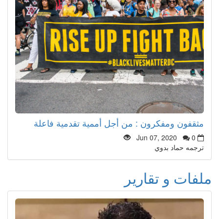
مثقفون ومفكرون : من أجل أممية تقدمية فاعلة
Jun 07, 2020
0
ترجمه حماد بدوي
ملفات و تقارير