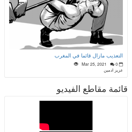
التعذيب مازال قائما في المغرب
Mar 25, 2021
0
عزيز ادمين
قائمة مقاطع الفيديو