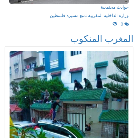
حوادث مجتمعية
وزارة الداخلية المغربية تمنع مسيرة فلسطين
0
المغرب المنكوب