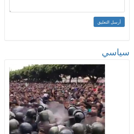
سياسي