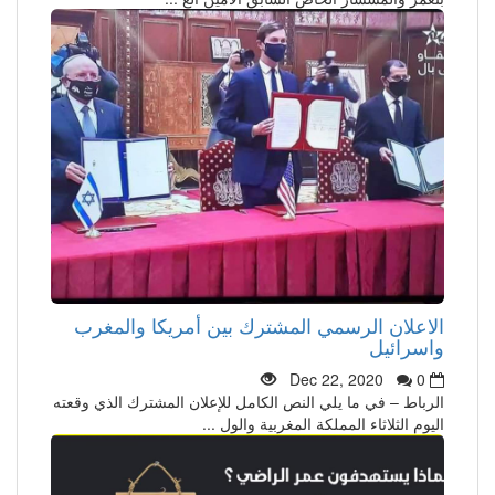
الاعلان الرسمي المشترك بين أمريكا والمغرب
واسرائيل
Dec 22, 2020
0
الرباط – في ما يلي النص الكامل للإعلان المشترك الذي وقعته
اليوم الثلاثاء المملكة المغربية والول ...