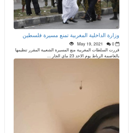
وزارة الداخلية المغربية تمنع مسيرة فلسطين
May 19, 2021
0
قررت السلطات المغربية منع المسيرة الشعبية المقرر تنظيمها
بالعاصمة الرباط يوم الاحد 23 ماي الجار ...