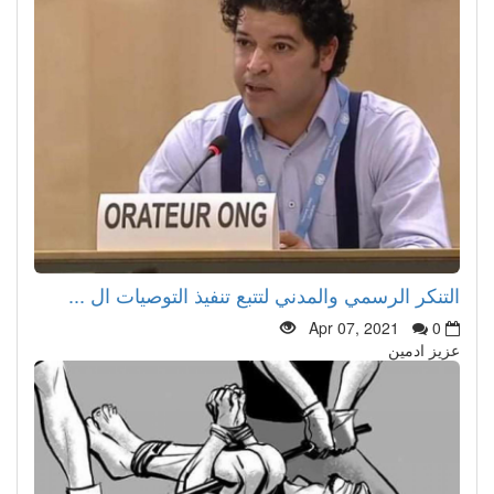
التنكر الرسمي والمدني لتتبع تنفيذ التوصيات ال ...
Apr 07, 2021
0
عزيز ادمين