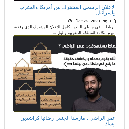
الاعلان الرسمي المشترك بين أمريكا والمغرب
واسرائيل
Dec 22, 2020
0
الرباط – في ما يلي النص الكامل للإعلان المشترك الذي وقعته
اليوم الثلاثاء المملكة المغربية والول ...
عمر الراضي : مارسنا الجنس رضائيا كراشدين
وسأذ ...