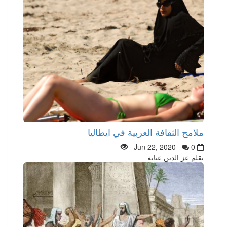
ملامح الثقافة العربية في ايطاليا
Jun 22, 2020
0
بقلم عز الدين عناية