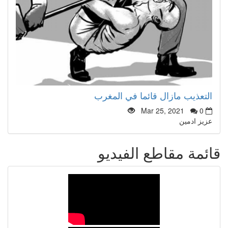
التعذيب مازال قائما في المغرب
Mar 25, 2021
0
عزيز ادمين
قائمة مقاطع الفيديو