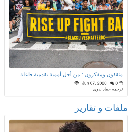
مثقفون ومفكرون : من أجل أممية تقدمية فاعلة
Jun 07, 2020
0
ترجمه حماد بدوي
ملفات و تقارير