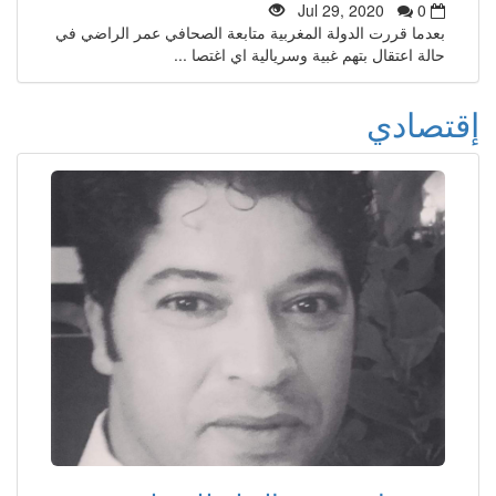
Jul 29, 2020
0
بعدما قررت الدولة المغربية متابعة الصحافي عمر الراضي في
حالة اعتقال بتهم غبية وسريالية اي اغتصا ...
إقتصادي