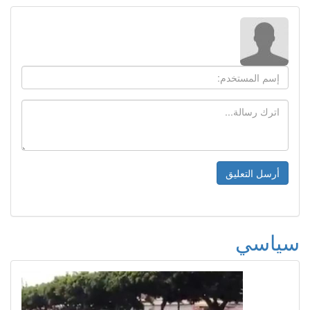
سياسي