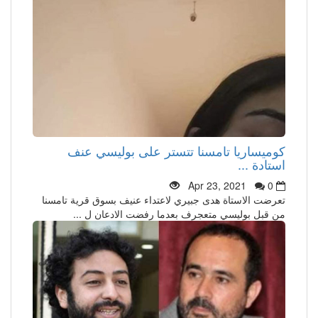
كوميساريا تامسنا تتستر على بوليسي عنف
استادة ...
Apr 23, 2021
0
تعرضت الاستاة هدى جبيري لاعتداء عنيف بسوق قرية تامسنا
من قبل بوليسي متعجرف بعدما رفضت الادعان ل ...