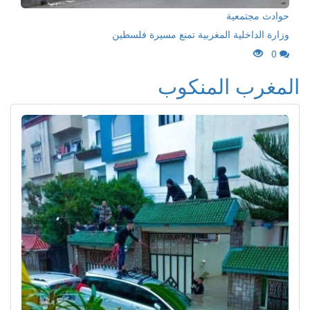
حوادث مجتمعية
وزارة الداخلية المغربية تمنع مسيرة فلسطين
0
المغرب المنكوب