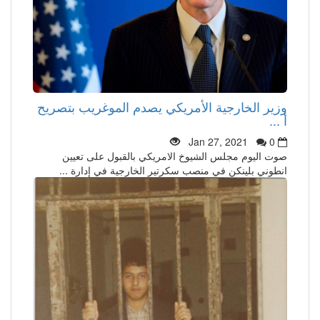
وزير الخارجية الأمريكي يصدم الموغريب بتصريح
أ ...
Jan 27, 2021
0
صوت اليوم مجلس الشيوخ الامريكي بالقبول على تعيين
انطوني بلينكن في منصب سكرتير الخارجية في إدارة ...