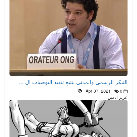
التنكر الرسمي والمدني لتتبع تنفيذ التوصيات ال ...
Apr 07, 2021
0
عزيز ادمين