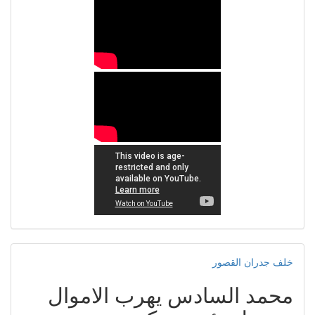
خلف جدران القصور
محمد السادس يهرب الاموال