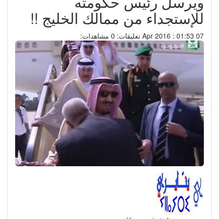
ويرسل رئيس حكومته
للإستجداء من ممالك الخليج !!
07 Apr 2016 : 01:53
تعليقات: 0
مشاهدات: