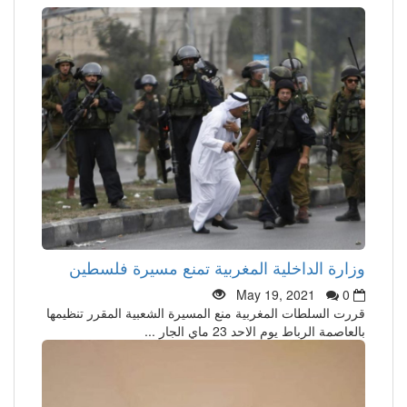
وزارة الداخلية المغربية تمنع مسيرة فلسطين
May 19, 2021
0
قررت السلطات المغربية منع المسيرة الشعبية المقرر تنظيمها
بالعاصمة الرباط يوم الاحد 23 ماي الجار ...