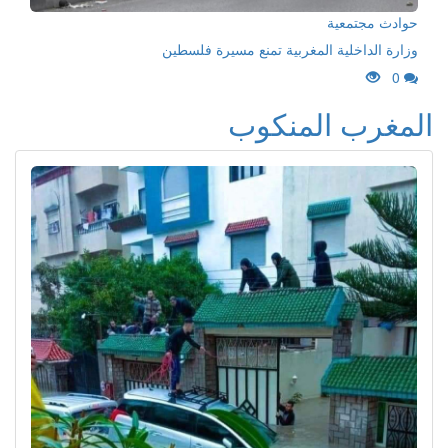
حوادث مجتمعية
وزارة الداخلية المغربية تمنع مسيرة فلسطين
0
المغرب المنكوب