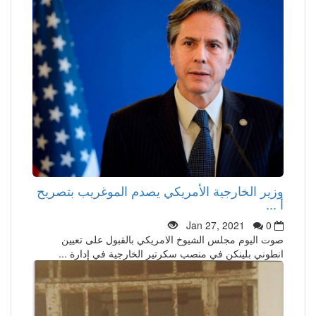
وزير الخارجية الأمريكي يصدم الموغريب بتصريح
أ ...
Jan 27, 2021
0
صوت اليوم مجلس الشيوخ الامريكي بالقبول على تعيين
انطوني بلينكن في منصب سكرتير الخارجية في إدارة ...