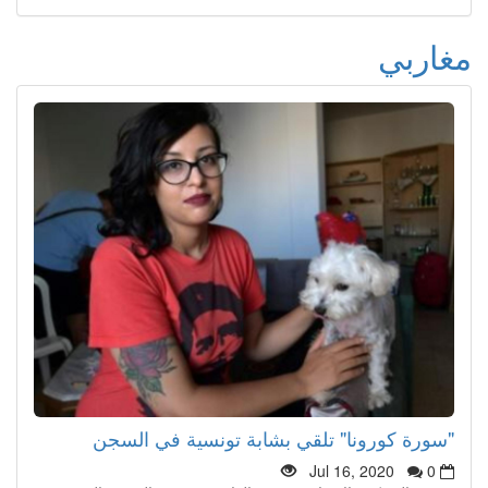
مغاربي
"سورة كورونا" تلقي بشابة تونسية في السجن
Jul 16, 2020
0