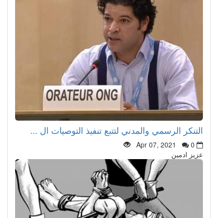
التنكر الرسمي والمدني لتتبع تنفيذ التوصيات ال ...
Apr 07, 2021
0
عزيز ادمين