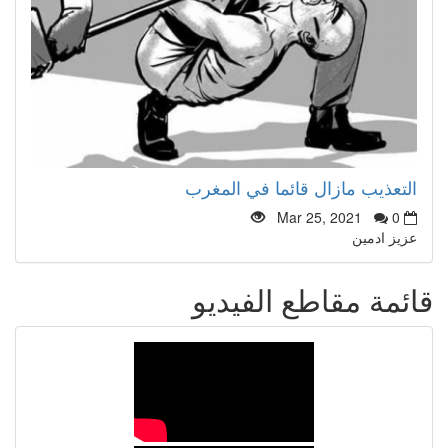
التعذيب مازال قائما في المغرب
Mar 25, 2021
0
عزيز ادمين
قائمة مقاطع الفيديو