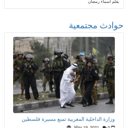
بقلم اسماء رمضان
حوادث مجتمعية
وزارة الداخلية المغربية تمنع مسيرة فلسطين
May 19, 2021
0