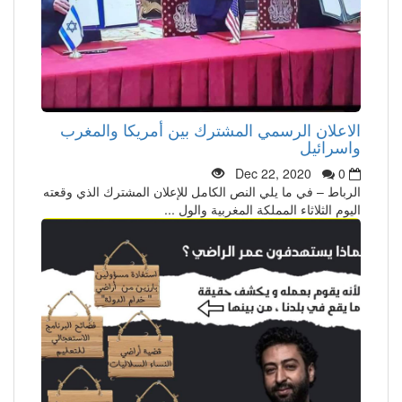
الاعلان الرسمي المشترك بين أمريكا والمغرب
واسرائيل
Dec 22, 2020
0
الرباط – في ما يلي النص الكامل للإعلان المشترك الذي وقعته
اليوم الثلاثاء المملكة المغربية والول ...