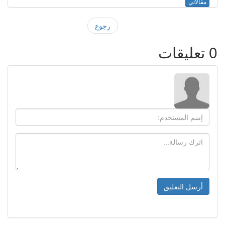
مقالاتي
رجوع
0
تعليقات