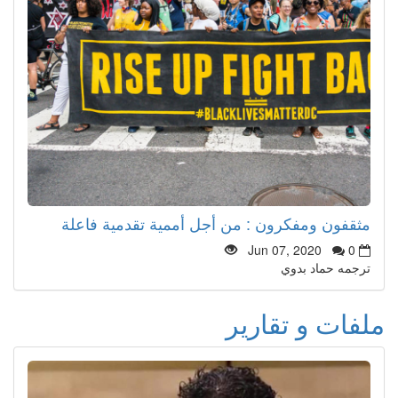
مثقفون ومفكرون : من أجل أممية تقدمية فاعلة
Jun 07, 2020
0
ترجمه حماد بدوي
ملفات و تقارير