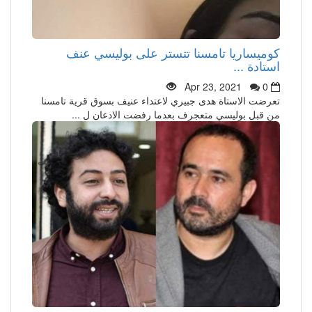
كوميساريا تامسنا تتستر على بوليسي عنف
استادة ...
Apr 23, 2021
0
تعرضت الاستاة هدى جبيري لاعتداء عنيف بسوق قرية تامسنا
من قبل بوليسي متعجرف بعدما رفضت الادعان ل ...