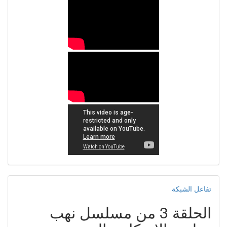
تفاعل الشبكة
الحلقة 3 من مسلسل نهب