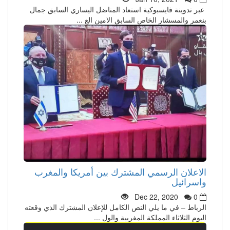
عبر تدوينة فايسبوكية استعاد المناضل اليساري السابق جمال
بنعمر والمسشار الخاص السابق الامين الع ...
الاعلان الرسمي المشترك بين أمريكا والمغرب
واسرائيل
Dec 22, 2020
0
الرباط – في ما يلي النص الكامل للإعلان المشترك الذي وقعته
اليوم الثلاثاء المملكة المغربية والول ...