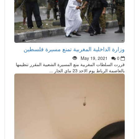
وزارة الداخلية المغربية تمنع مسيرة فلسطين
May 19, 2021
0
قررت السلطات المغربية منع المسيرة الشعبية المقرر تنظيمها
بالعاصمة الرباط يوم الاحد 23 ماي الجار ...