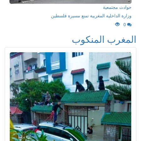
حوادث مجتمعية
وزارة الداخلية المغربية تمنع مسيرة فلسطين
0
المغرب المنكوب