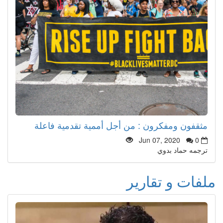
مثقفون ومفكرون : من أجل أممية تقدمية فاعلة
Jun 07, 2020
0
ترجمه حماد بدوي
ملفات و تقارير