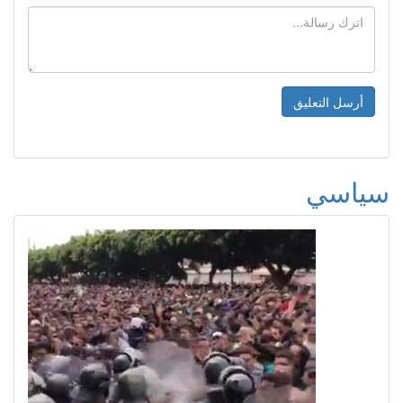
سياسي