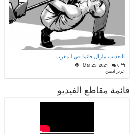
التعذيب مازال قائما في المغرب
Mar 25, 2021
0
عزيز ادمين
قائمة مقاطع الفيديو