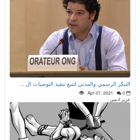
التنكر الرسمي والمدني لتتبع تنفيذ التوصيات ال ...
Apr 07, 2021
0
عزيز ادمين