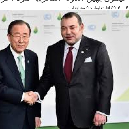
تعليقات: 0
مشاهدات: