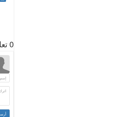
0
تعل