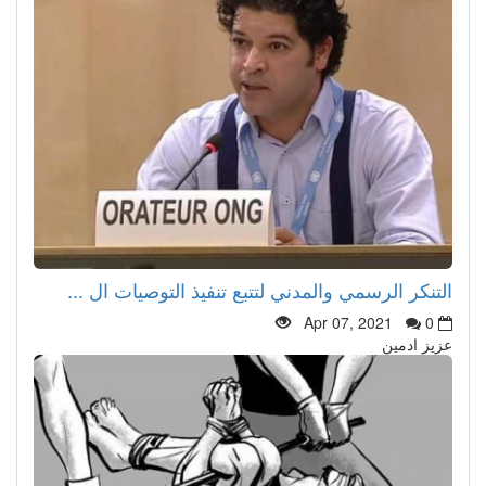
التنكر الرسمي والمدني لتتبع تنفيذ التوصيات ال ...
Apr 07, 2021
0
عزيز ادمين