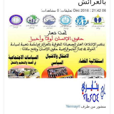
بالعرائش
06 Dec 2016 : 21:42
تعليقات: 0
مشاهدات:
منشور من طرف
Yennayri