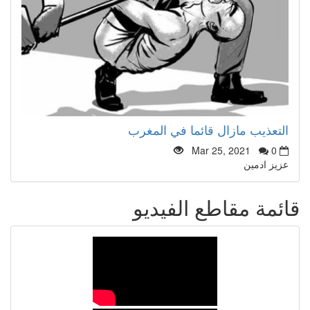
التعذيب مازال قائما في المغرب
Mar 25, 2021
0
عزيز ادمين
قائمة مقاطع الفيديو