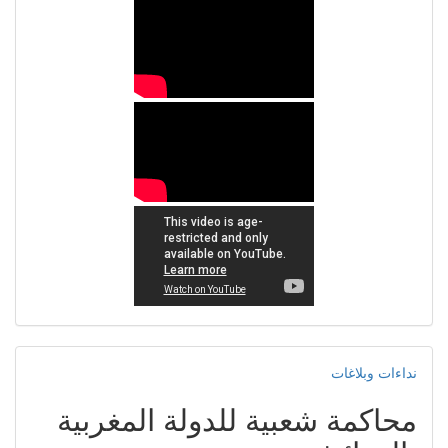
نداءات وبلاغات
محاكمة شعبية للدولة المغربية