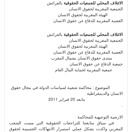
الائتلاف المحلي للجمعيات الحقوقية
بالعرائش
الجمعية المغربية لحقوق الانسان
الهيئة المغربية لحقوق الانسان
العصبة المغربية للدفاع عن حقوق الانسان
الائتلاف المحلي للجمعيات الحقوقية
بالعرائش
الجمعية المغربية لحقوق الانسان
الهيئة المغربية لحقوق الانسان
العصبة المغربية للدفاع عن حقوق الانسان
منتدى حقوق الانسان بشمال المغرب
جمعية الدفاع عن حقوق الانسان
جمعية المغربية لحماية المال العام
الموضوع : محاكمة شعبية لسياسات الدولة في مجال حقوق
الانسان والديمقراطية
مابعد 20 فبراير 2011
.
الارضية التوجيهية للمحاكمة
في سياق متابعتنا للتراجعات الحقوقية التي مست الشعب
المغربي واكدت بشكل عملي استمرار الانتهاكات الجسيمة لحقوق