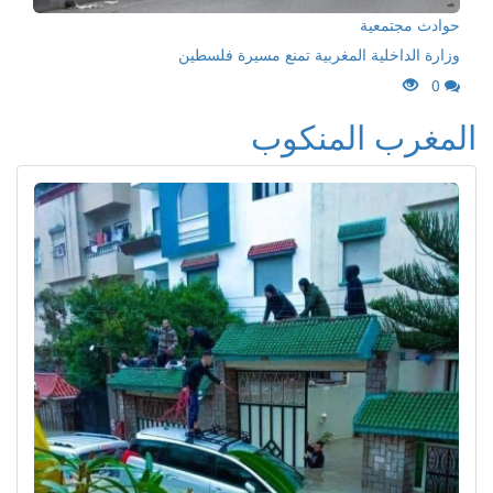
حوادث مجتمعية
وزارة الداخلية المغربية تمنع مسيرة فلسطين
0
المغرب المنكوب