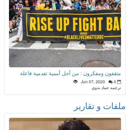
مثقفون ومفكرون : من أجل أممية تقدمية فاعلة
Jun 07, 2020
0
ترجمه حماد بدوي
ملفات و تقارير