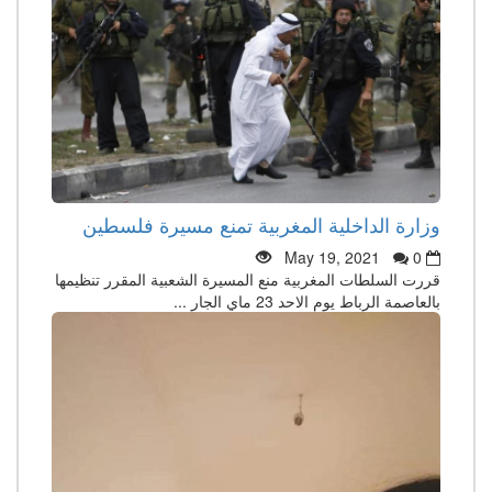
وزارة الداخلية المغربية تمنع مسيرة فلسطين
May 19, 2021
0
قررت السلطات المغربية منع المسيرة الشعبية المقرر تنظيمها
بالعاصمة الرباط يوم الاحد 23 ماي الجار ...