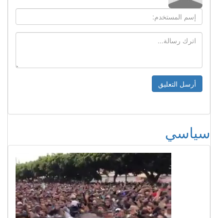
سياسي