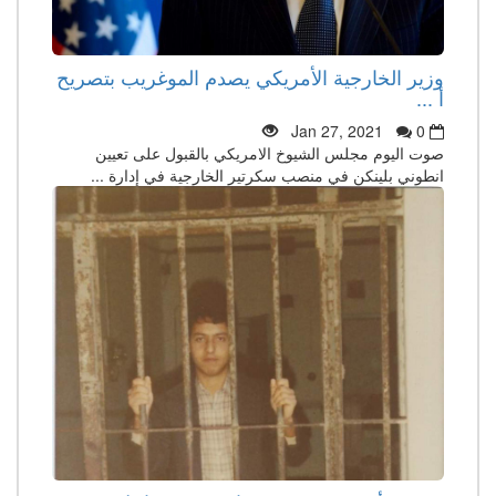
وزير الخارجية الأمريكي يصدم الموغريب بتصريح
أ ...
Jan 27, 2021
0
صوت اليوم مجلس الشيوخ الامريكي بالقبول على تعيين
انطوني بلينكن في منصب سكرتير الخارجية في إدارة ...