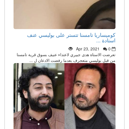
كوميساريا تامسنا تتستر على بوليسي عنف
استادة ...
Apr 23, 2021
0
تعرضت الاستاة هدى جبيري لاعتداء عنيف بسوق قرية تامسنا
من قبل بوليسي متعجرف بعدما رفضت الادعان ل ...