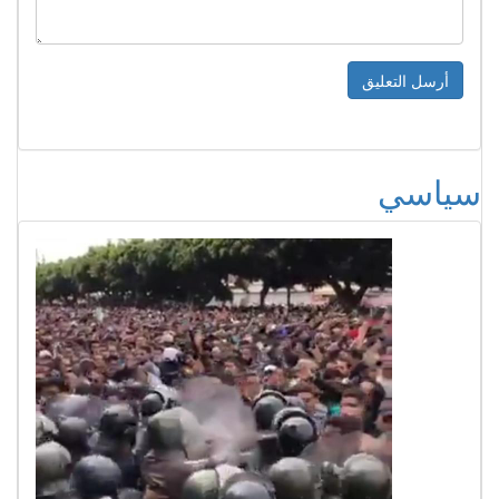
سياسي