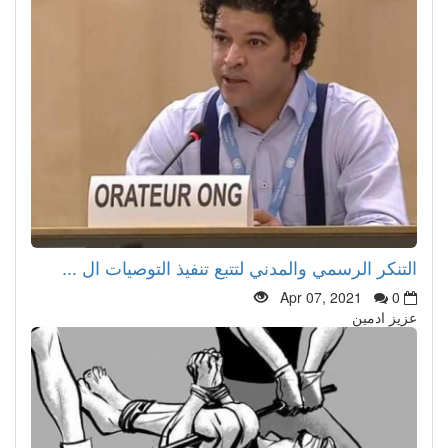
التنكر الرسمي والمدني لتتبع تنفيذ التوصيات ال ...
Apr 07, 2021
0
عزيز ادمين