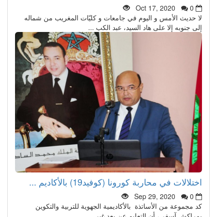
Oct 17, 2020
0
لا حديث الأمس و اليوم في جامعات و كليّات المغريب من شماله
إلى جنوبه إلا على هاد السيد، عبد الكب ...
اختلالات في محاربة كورونا (كوفيد19) بالأكاديم ...
Sep 29, 2020
0
كد مجموعة من الأساتذة بالأكاديمية الجهوية للتربية والتكوين
بمراكش آسفي، أن التعليم عن بعد غير ...