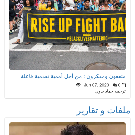
مثقفون ومفكرون : من أجل أممية تقدمية فاعلة
Jun 07, 2020
0
ترجمه حماد بدوي
ملفات و تقارير