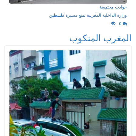
حوادث مجتمعية
وزارة الداخلية المغربية تمنع مسيرة فلسطين
0
المغرب المنكوب