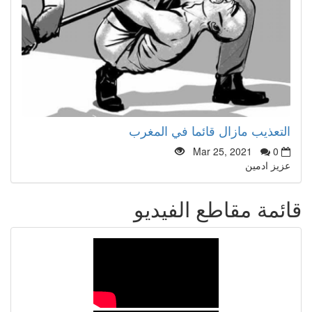
التعذيب مازال قائما في المغرب
Mar 25, 2021
0
عزيز ادمين
قائمة مقاطع الفيديو