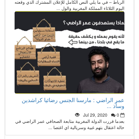
الرباط – في ما يلي النص الكامل للإعلان المشترك الذي وقعته
اليوم الثلاثاء المملكة المغربية والول ...
عمر الراضي : مارسنا الجنس رضائيا كراشدين
وسأذ ...
Jul 29, 2020
0
بعدما قررت الدولة المغربية متابعة الصحافي عمر الراضي في
حالة اعتقال بتهم غبية وسريالية اي اغتصا ...