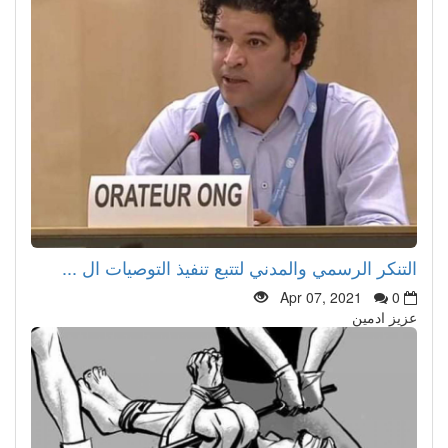
التنكر الرسمي والمدني لتتبع تنفيذ التوصيات ال ...
Apr 07, 2021
0
عزيز ادمين