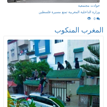
حوادث مجتمعية
وزارة الداخلية المغربية تمنع مسيرة فلسطين
0
المغرب المنكوب