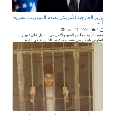
وزير الخارجية الأمريكي يصدم الموغريب بتصريح
أ ...
Jan 27, 2021
0
صوت اليوم مجلس الشيوخ الامريكي بالقبول على تعيين
انطوني بلينكن في منصب سكرتير الخارجية في إدارة ...