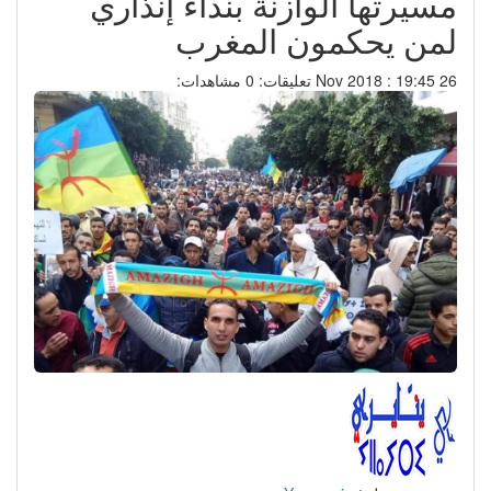
مسيرتها الوازنة بنداء إنذاري
لمن يحكمون المغرب
26 Nov 2018 : 19:45
تعليقات: 0
مشاهدات: