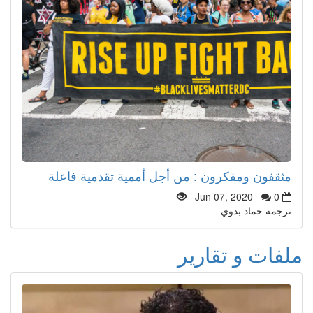
مثقفون ومفكرون : من أجل أممية تقدمية فاعلة
Jun 07, 2020
0
ترجمه حماد بدوي
ملفات و تقارير