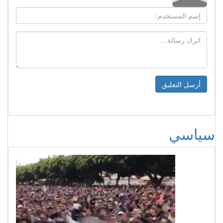
سياسي