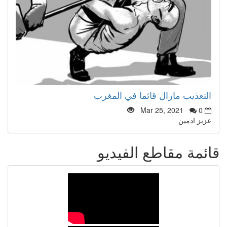
التعذيب مازال قائما في المغرب
Mar 25, 2021
0
عزيز ادمين
قائمة مقاطع الفيديو