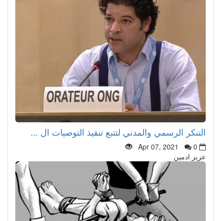
التنكر الرسمي والمدني لتتبع تنفيذ التوصيات ال ...
Apr 07, 2021
0
عزيز ادمين