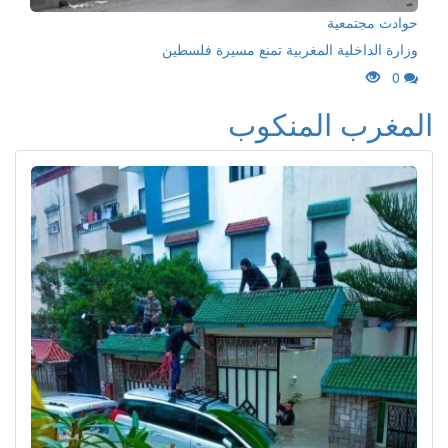
حوادث مجتمعية
وزارة الداخلية المغربية تمنع مسيرة فلسطين
0
المغرب المنكوب