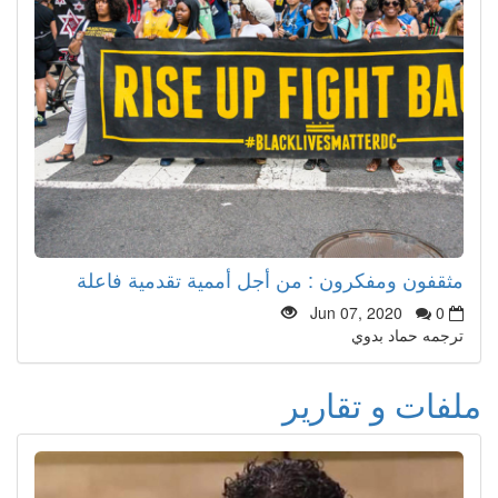
مثقفون ومفكرون : من أجل أممية تقدمية فاعلة
Jun 07, 2020
0
ترجمه حماد بدوي
ملفات و تقارير