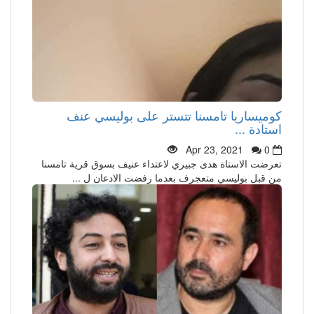
كوميساريا تامسنا تتستر على بوليسي عنف
استادة ...
Apr 23, 2021
0
تعرضت الاستاة هدى جبيري لاعتداء عنيف بسوق قرية تامسنا
من قبل بوليسي متعجرف بعدما رفضت الادعان ل ...