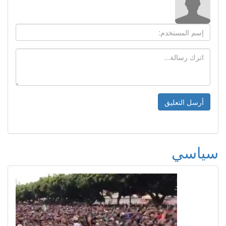
سياسي