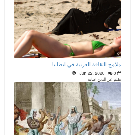
ملامح الثقافة العربية في ايطاليا
Jun 22, 2020
0
بقلم عز الدين عناية