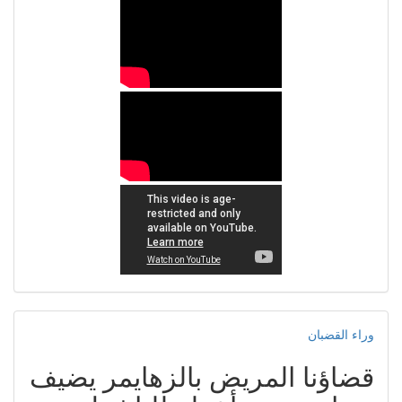
وراء القضبان
قضاؤنا المريض بالزهايمر يضيف