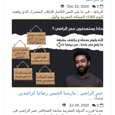
Dec 22, 2020
0
الرباط – في ما يلي النص الكامل للإعلان المشترك الذي وقعته
اليوم الثلاثاء المملكة المغربية والول ...
عمر الراضي : مارسنا الجنس رضائيا كراشدين
وسأذ ...
Jul 29, 2020
0
بعدما قررت الدولة المغربية متابعة الصحافي عمر الراضي في