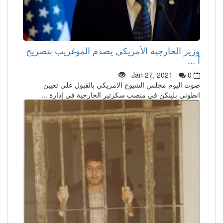
وزير الخارجية الأمريكي يصدم الموغريب بتصريح
أ ...
Jan 27, 2021
0
صوت اليوم مجلس الشيوخ الامريكي بالقبول على تعيين
انطوني بلينكن في منصب سكرتير الخارجية في إدارة ...