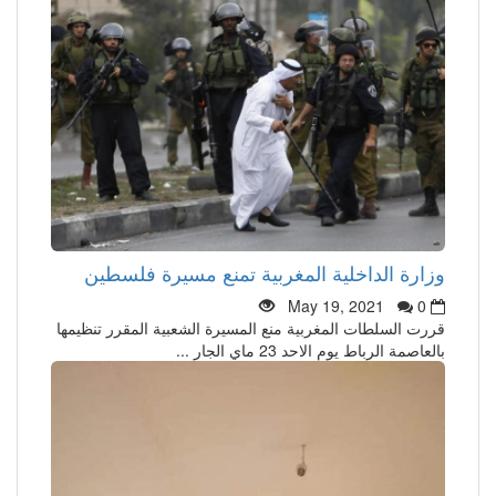
وزارة الداخلية المغربية تمنع مسيرة فلسطين
May 19, 2021
0
قررت السلطات المغربية منع المسيرة الشعبية المقرر تنظيمها
بالعاصمة الرباط يوم الاحد 23 ماي الجار ...