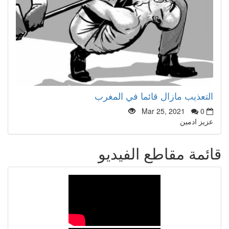
التعذيب مازال قائما في المغرب
Mar 25, 2021
0
عزيز ادمين
قائمة مقاطع الفيديو