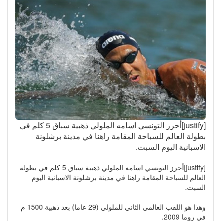
[justify]أحرز التونسي اسامه الملولي ذهبية سباق 5 كلم في
بطولة العالم للسباحة المقامة راهنا في مدينة برشلونة
الاسبانية اليوم السبت.
[justify]أحرز التونسي اسامه الملولي ذهبية سباق 5 كلم في بطولة
العالم للسباحة المقامة راهنا في مدينة برشلونة الاسبانية اليوم
السبت.
وهذا هو اللقب العالمي الثاني للملولي (29 عاما) بعد ذهبية 1500 م
في روما 2009.