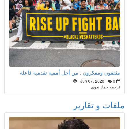
مثقفون ومفكرون : من أجل أممية تقدمية فاعلة
Jun 07, 2020
0
ترجمه حماد بدوي
ملفات و تقارير