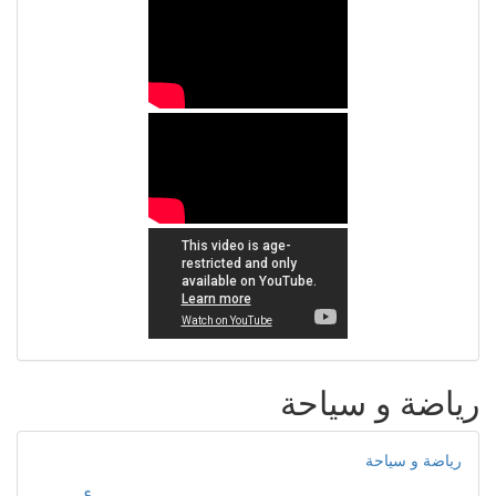
رياضة و سياحة
رياضة و سياحة