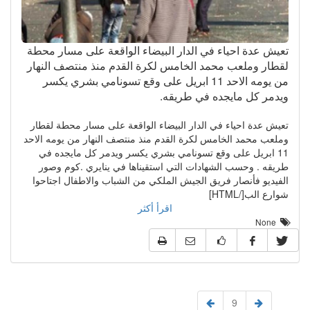
تعيش عدة احياء في الدار البيضاء الواقعة على مسار محطة
لقطار وملعب محمد الخامس لكرة القدم منذ منتصف النهار
من يومه الاحد 11 ابريل على وقع تسونامي بشري يكسر
ويدمر كل مايجده في طريقه.
تعيش عدة احياء في الدار البيضاء الواقعة على مسار محطة لقطار
وملعب محمد الخامس لكرة القدم منذ منتصف النهار من يومه الاحد
11 ابريل على وقع تسونامي بشري يكسر ويدمر كل مايجده في
طريقه . وحسب الشهادات التي استقيناها في ينايري .كوم وصور
الفيديو فأنصار فريق الجيش الملكي من الشباب والاطفال اجتاحوا
شوارع الب[/HTML]
اقرأ أكثر
None
9