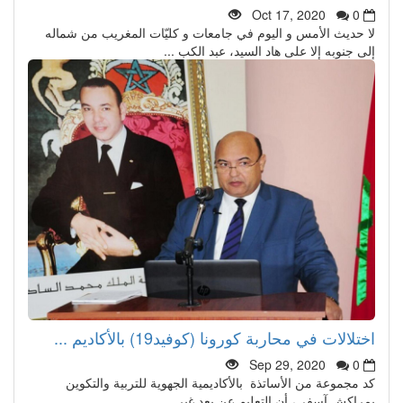
Oct 17, 2020
0
لا حديث الأمس و اليوم في جامعات و كليّات المغريب من شماله
إلى جنوبه إلا على هاد السيد، عبد الكب ...
اختلالات في محاربة كورونا (كوفيد19) بالأكاديم ...
Sep 29, 2020
0
كد مجموعة من الأساتذة بالأكاديمية الجهوية للتربية والتكوين
بمراكش آسفي، أن التعليم عن بعد غير ...