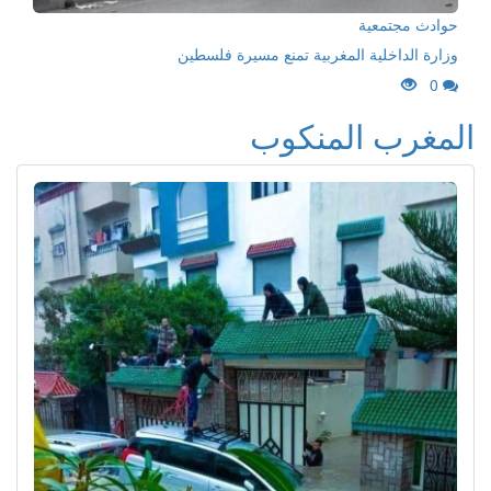
حوادث مجتمعية
وزارة الداخلية المغربية تمنع مسيرة فلسطين
0
المغرب المنكوب