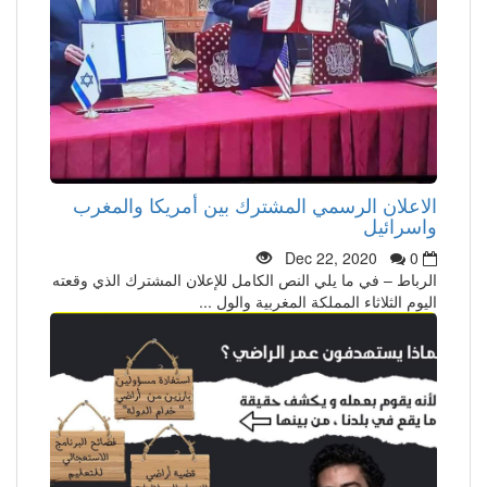
الاعلان الرسمي المشترك بين أمريكا والمغرب
واسرائيل
Dec 22, 2020
0
الرباط – في ما يلي النص الكامل للإعلان المشترك الذي وقعته
اليوم الثلاثاء المملكة المغربية والول ...