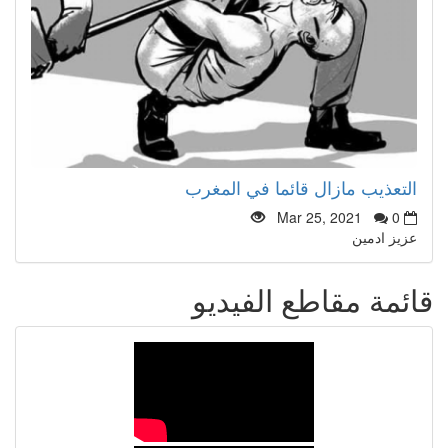
التعذيب مازال قائما في المغرب
Mar 25, 2021
0
عزيز ادمين
قائمة مقاطع الفيديو