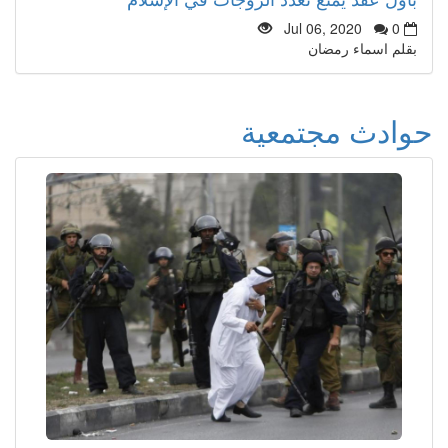
Jul 06, 2020
0
بقلم اسماء رمضان
حوادث مجتمعية