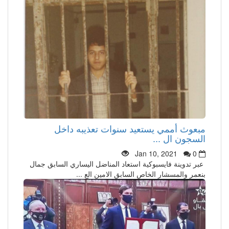
مبعوث أممي يستعيد سنوات تعذيبه داخل
السجون ال ...
Jan 10, 2021
0
عبر تدوينة فايسبوكية استعاد المناضل اليساري السابق جمال
بنعمر والمسشار الخاص السابق الامين الع ...