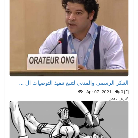
التنكر الرسمي والمدني لتتبع تنفيذ التوصيات ال ...
Apr 07, 2021
0
عزيز ادمين