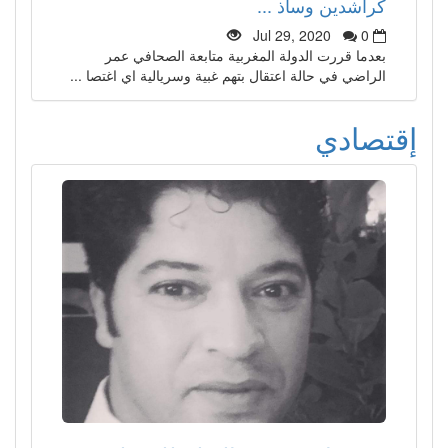
كراشدين وسأذ ...
Jul 29, 2020
0
بعدما قررت الدولة المغربية متابعة الصحافي عمر
الراضي في حالة اعتقال بتهم غبية وسريالية اي اغتصا ...
إقتصادي