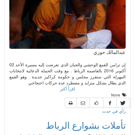
عبدالمالك حوزي
إن تزامن القمع الوحشي والجبان الذي تعرضت إليه مسيرة الأحد 02
أكتوبر 2016 بالعاصمة الرباط . مع وقت الحملة الدعائية لانتخابات
المهزلة التي ستفرز مجلس و حكومة كراكيز جديدة . وهو القمع
الذي يطال بشكل متزايد و مضطرد عدة حركات احتجاجي
اقرأ أكثر
None
رأي في حدث
تأملات بشوارع الرباط