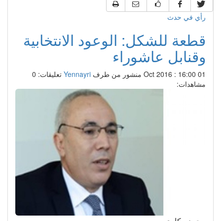
رأي في حدث
قطعة للشكل: الوعود الانتخابية
وقنابل عاشوراء
01 Oct 2016 : 16:00
منشور من طرف
Yennayri
تعليقات: 0
مشاهدات:
محمد مكاوي