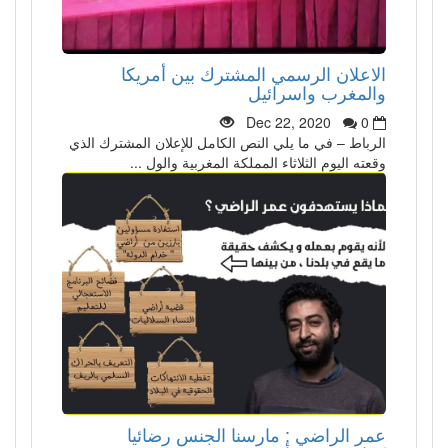
الاعلان الرسمي المشترك بين أمريكا
والمغرب واسرائيل
Dec 22, 2020
0
الرباط – في ما يلي النص الكامل للإعلان المشترك الذي
وقعته اليوم الثلاثاء المملكة المغربية والول ...
عمر الراضي : مارسنا الجنس رضائيا