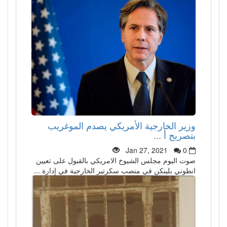
وزير الخارجية الأمريكي يصدم الموغريب
بتصريح أ ...
Jan 27, 2021
0
صوت اليوم مجلس الشيوخ الامريكي بالقبول على تعيين
انطوني بلينكن في منصب سكرتير الخارجية في إدارة ...