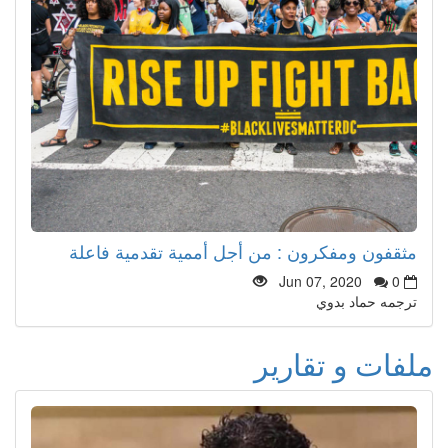
مثقفون ومفكرون : من أجل أممية تقدمية فاعلة
Jun 07, 2020
0
ترجمه حماد بدوي
ملفات و تقارير