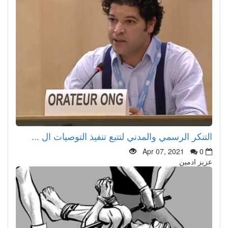
التنكر الرسمي والمدني لتتبع تنفيذ التوصيات ال ...
Apr 07, 2021
0
عزيز ادمين