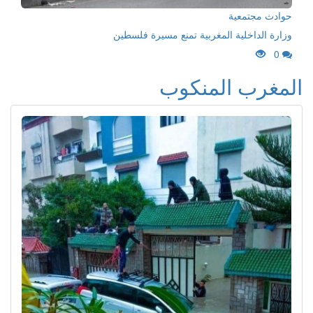
حوادث مجتمعية
وزارة الداخلية المغربية تمنع مسيرة فلسطين
0
المغرب المنكوب