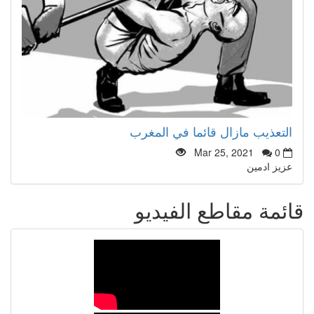
التعذيب مازال قائما في المغرب
Mar 25, 2021
0
عزيز ادمين
قائمة مقاطع الفيديو