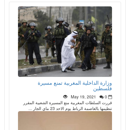
وزارة الداخلية المغربية تمنع مسيرة
فلسطين
May 19, 2021
0
قررت السلطات المغربية منع المسيرة الشعبية المقرر
تنظيمها بالعاصمة الرباط يوم الاحد 23 ماي الجار ...