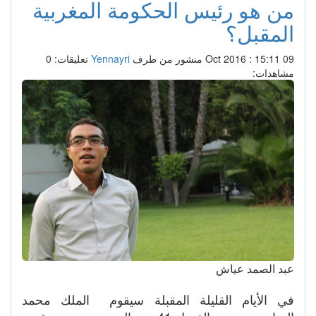
من هو رئيس الحكومة المغربية
المقبل؟
09 Oct 2016 : 15:11
منشور من طرف
Yennayri
تعليقات: 0
مشاهدات:
عبد الصمد عياش
في الأيام القليلة المقبلة سيقوم الملك محمد