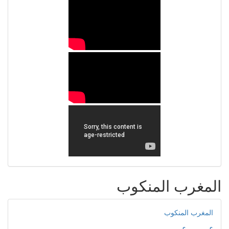
المغرب المنكوب
المغرب المنكوب