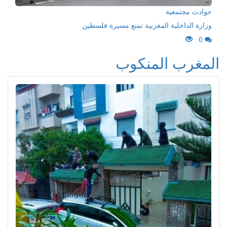
حوادث مجتمعية
وزارة الداخلية المغربية تمنع مسيرة فلسطين
0
المغرب المنكوب