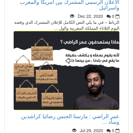
الاعلان الرسمي المشترك بين أمريكا والمغرب
واسرائيل
Dec 22, 2020
0
الرباط – في ما يلي النص الكامل للإعلان المشترك الذي وقعته
اليوم الثلاثاء المملكة المغربية والول ...
عمر الراضي : مارسنا الجنس رضائيا كراشدين
وسأذ ...
Jul 29, 2020
0