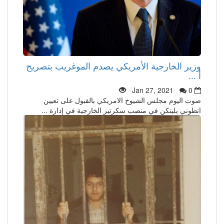
وزير الخارجية الأمريكي يصدم الموغريب بتصريح
أ ...
Jan 27, 2021
0
صوت اليوم مجلس الشيوخ الامريكي بالقبول على تعيين
انطوني بلينكن في منصب سكرتير الخارجية في إدارة ...