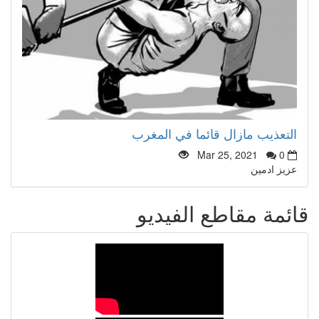
التعذيب مازال قائما في المغرب
Mar 25, 2021
0
عزيز ادمين
قائمة مقاطع الفيديو