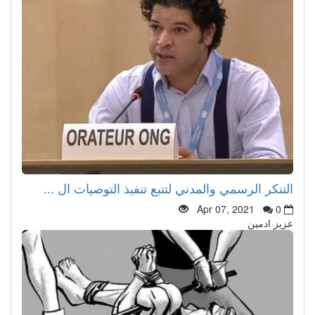
التنكر الرسمي والمدني لتتبع تنفيذ التوصيات ال ...
Apr 07, 2021
0
عزيز ادمين