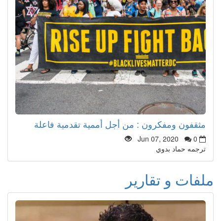
مثقفون ومفكرون : من أجل أممية تقدمية فاعلة
Jun 07, 2020
0
ترجمه حماد بدوي
ملفات و تقارير