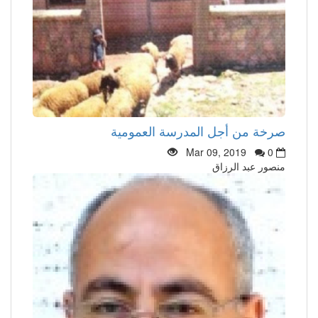
صرخة من أجل المدرسة العمومية
Mar 09, 2019
0
منصور عبد الرزاق