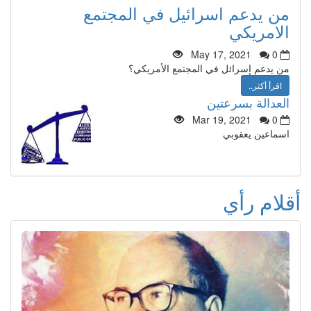
من يدعم اسرائيل في المجتمع
الامريكي
May 17, 2021
0
من يدعم إسرائل في المجتمع الأمريكي؟
اقرأ أكثر..
العدالة بسرعتين
Mar 19, 2021
0
اسماعين يعقوبي
أقلام رأي