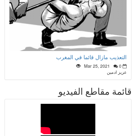
التعذيب مازال قائما في المغرب
Mar 25, 2021
0
عزيز ادمين
قائمة مقاطع الفيديو