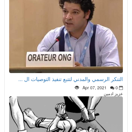
التنكر الرسمي والمدني لتتبع تنفيذ التوصيات ال ...
Apr 07, 2021
0
عزيز ادمين