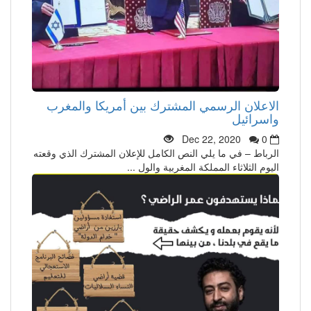
الاعلان الرسمي المشترك بين أمريكا والمغرب
واسرائيل
Dec 22, 2020
0
الرباط – في ما يلي النص الكامل للإعلان المشترك الذي وقعته
اليوم الثلاثاء المملكة المغربية والول ...