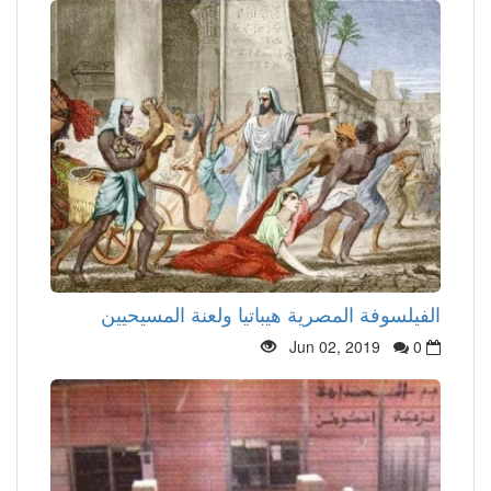
الفيلسوفة المصرية هيباتيا ولعنة المسيحيين
Jun 02, 2019
0