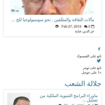
مآلات الثقافة والمثقّفين , نحو سوسيولوجيا للخ ...
Feb 27, 2019
0
عز الدين عناية
تابع على الفيسبوك
تابع على تويتر
+1 على جوجل
جلالة الشعب
ماوراء البرامج التنموية الملكية من
تضليل ...