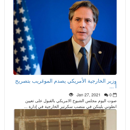
وزير الخارجية الأمريكي يصدم الموغريب بتصريح
أ ...
Jan 27, 2021
0
صوت اليوم مجلس الشيوخ الامريكي بالقبول على تعيين
انطوني بلينكن في منصب سكرتير الخارجية في إدارة ...