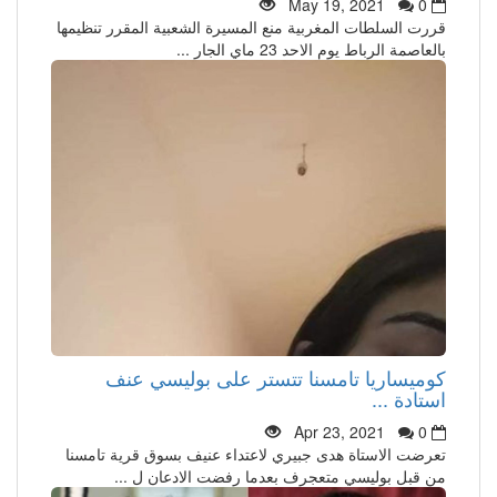
May 19, 2021
0
قررت السلطات المغربية منع المسيرة الشعبية المقرر تنظيمها
بالعاصمة الرباط يوم الاحد 23 ماي الجار ...
كوميساريا تامسنا تتستر على بوليسي عنف
استادة ...
Apr 23, 2021
0
تعرضت الاستاة هدى جبيري لاعتداء عنيف بسوق قرية تامسنا
من قبل بوليسي متعجرف بعدما رفضت الادعان ل ...