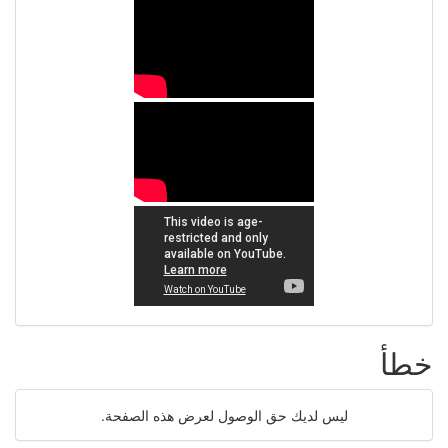
خطأ
ليس لديك حق الوصول لعرض هذه الصفحة.