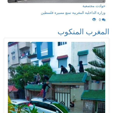
حوادث مجتمعية
وزارة الداخلية المغربية تمنع مسيرة فلسطين
0
المغرب المنكوب