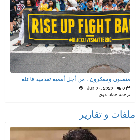
مثقفون ومفكرون : من أجل أممية تقدمية فاعلة
Jun 07, 2020
0
ترجمه حماد بدوي
ملفات و تقارير