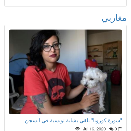
مغاربي
"سورة كورونا" تلقي بشابة تونسية في السجن
Jul 16, 2020
0