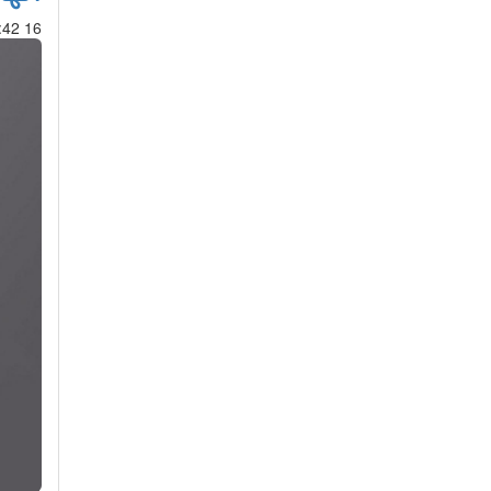
16 Apr 2017 : 03:42