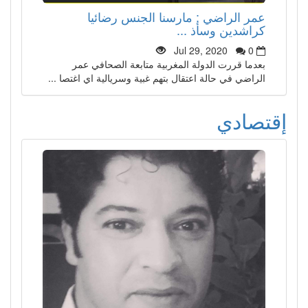
عمر الراضي : مارسنا الجنس رضائيا
كراشدين وسأذ ...
Jul 29, 2020
0
بعدما قررت الدولة المغربية متابعة الصحافي عمر
الراضي في حالة اعتقال بتهم غبية وسريالية اي اغتصا ...
إقتصادي