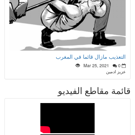
التعذيب مازال قائما في المغرب
Mar 25, 2021
0
عزيز ادمين
قائمة مقاطع الفيديو