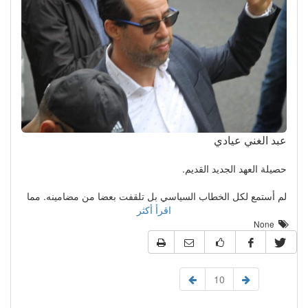
عبد الغني عيادي
حصيلة العهد الجديد القديم.
لم أستمع لكل الخطاب السياسي بل تلقفت بعضا من مضامينه. مما
اقرأ أكثر
None
10