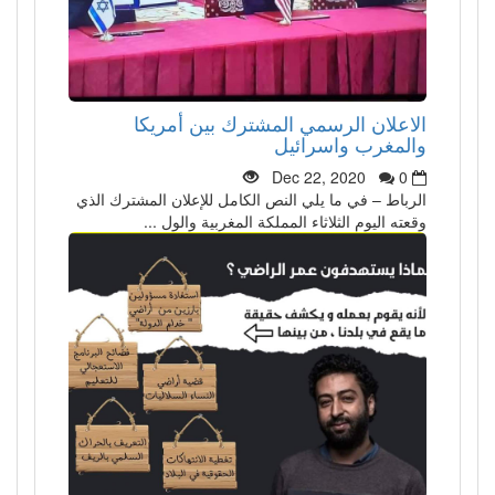
الاعلان الرسمي المشترك بين أمريكا
والمغرب واسرائيل
Dec 22, 2020
0
الرباط – في ما يلي النص الكامل للإعلان المشترك الذي
وقعته اليوم الثلاثاء المملكة المغربية والول ...