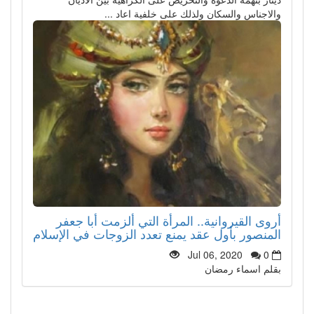
والاجناس والسكان ولذلك على خلفية اعاد ...
أروى القيروانية.. المرأة التي ألزمت أبا جعفر
المنصور بأول عقد يمنع تعدد الزوجات في الإسلام
Jul 06, 2020
0
بقلم اسماء رمضان