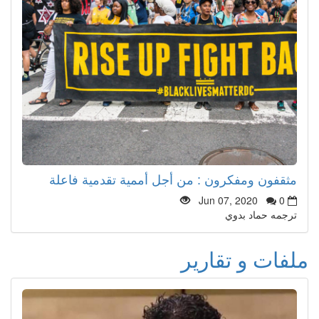
مثقفون ومفكرون : من أجل أممية تقدمية فاعلة
Jun 07, 2020
0
ترجمه حماد بدوي
ملفات و تقارير