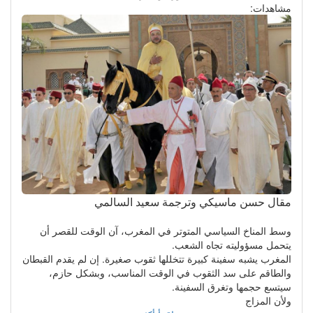
مشاهدات:
مقال حسن ماسيكي وترجمة سعيد السالمي
وسط المناخ السياسي المتوتر في المغرب، آن الوقت للقصر أن
يتحمل مسؤوليته تجاه الشعب.
المغرب يشبه سفينة كبيرة تتخللها ثقوب صغيرة. إن لم يقدم القبطان
والطاقم على سد الثقوب في الوقت المناسب، وبشكل حازم،
سيتسع حجمها وتغرق السفينة.
ولأن المزاج