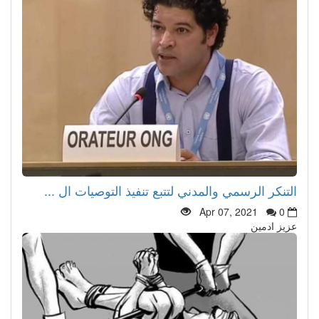
التنكر الرسمي والمدني لتتبع تنفيذ التوصيات ال ...
Apr 07, 2021
0
عزيز ادمين