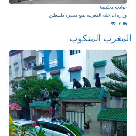
حوادث مجتمعية
وزارة الداخلية المغربية تمنع مسيرة فلسطين
0
المغرب المنكوب