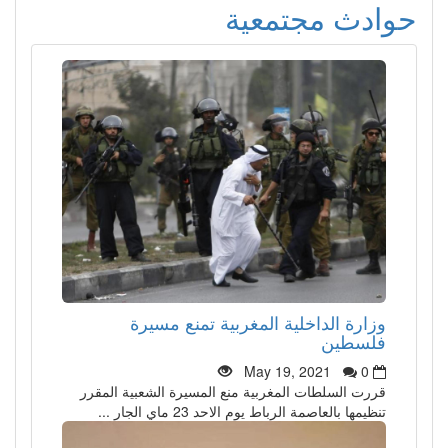
حوادث مجتمعية
وزارة الداخلية المغربية تمنع مسيرة
فلسطين
May 19, 2021
0
قررت السلطات المغربية منع المسيرة الشعبية المقرر
تنظيمها بالعاصمة الرباط يوم الاحد 23 ماي الجار ...