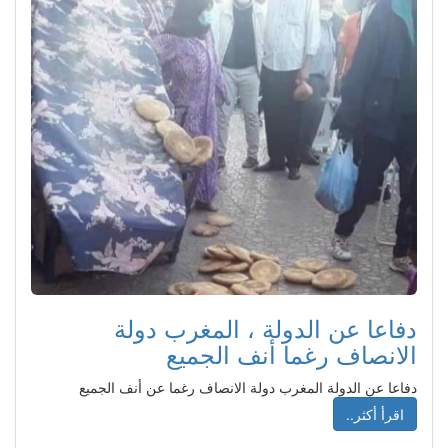
دفاعا عن الدولة ، المغرب دولة
الانصاف رغما أنف الجميع
دفاعا عن الدولة المغرب دولة الانصاف رغما عن أنف الجميع
اقرأ أكثر..