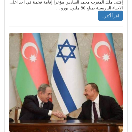
إقتنى ملك المغرب محمد السادس مؤخرا إقامة فخمة في أحد أغلى
الاحياء الباريسية بمبلغ 80 مليون يورو ...
اقرأ أكثر..