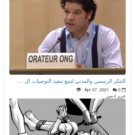
التنكر الرسمي والمدني لتتبع تنفيذ التوصيات ال ...
Apr 07, 2021
0
عزيز ادمين