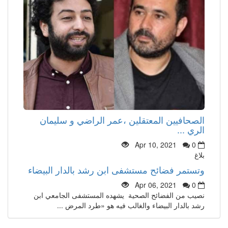
الصحافيين المعتقلين ،عمر الراضي و سليمان
الري ...
Apr 10, 2021
0
بلاغ
وتستمر فضائح مستشفى ابن رشد بالدار البيضاء
Apr 06, 2021
0
نصيب من الفضائح الصحية يشهده المستشفى الجامعي ابن
رشد بالدار البيضاء والغالب فيه هو «طرد المرض ...