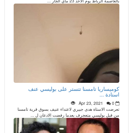
بالعاصمة الرباط يوم الاحد 23 ماي الجار ...
كوميساريا تامسنا تتستر على بوليسي عنف
استادة ...
Apr 23, 2021
0
تعرضت الاستاة هدى جبيري لاعتداء عنيف بسوق قرية تامسنا
من قبل بوليسي متعجرف بعدما رفضت الادعان ل ...