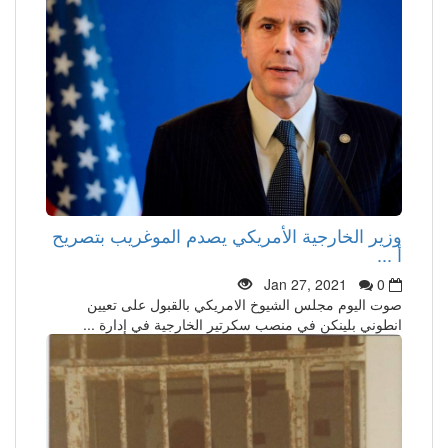
وزير الخارجية الأمريكي يصدم الموغريب بتصريح
أ ...
Jan 27, 2021
0
صوت اليوم مجلس الشيوخ الامريكي بالقبول على تعيين
انطوني بلينكن في منصب سكرتير الخارجية في إدارة ...