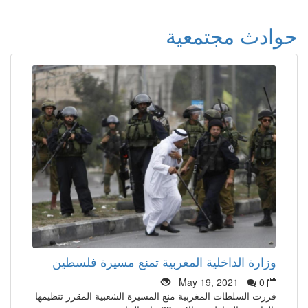
حوادث مجتمعية
وزارة الداخلية المغربية تمنع مسيرة فلسطين
May 19, 2021
0
قررت السلطات المغربية منع المسيرة الشعبية المقرر تنظيمها