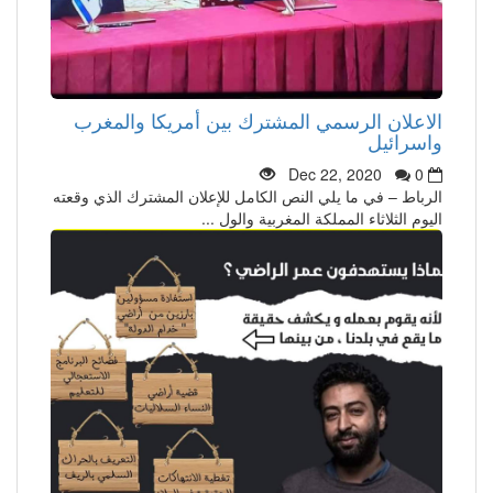
الاعلان الرسمي المشترك بين أمريكا والمغرب
واسرائيل
Dec 22, 2020
0
الرباط – في ما يلي النص الكامل للإعلان المشترك الذي وقعته
اليوم الثلاثاء المملكة المغربية والول ...