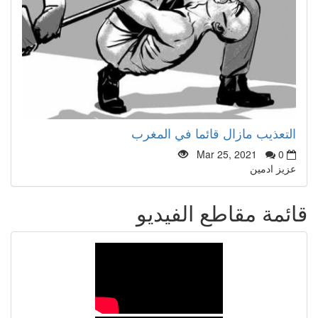
التعذيب مازال قائما في المغرب
Mar 25, 2021
0
عزيز ادمين
قائمة مقاطع الفيديو