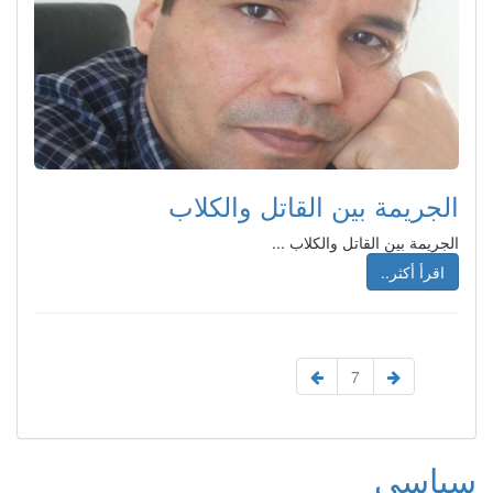
الجريمة بين القاتل والكلاب
الجريمة بين القاتل والكلاب ...
اقرأ أكثر..
7
سياسي