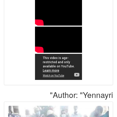
Author: "Yennayri"