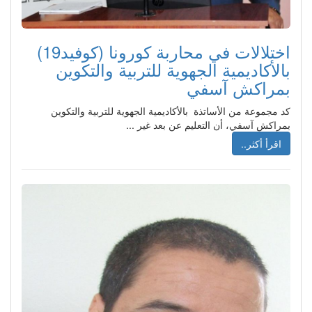
اختلالات في محاربة كورونا (كوفيد19)
بالأكاديمية الجهوية للتربية والتكوين
بمراكش آسفي‎
كد مجموعة من الأساتذة بالأكاديمية الجهوية للتربية والتكوين
بمراكش آسفي، أن التعليم عن بعد غير ...
اقرأ أكثر..