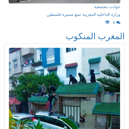
حوادث مجتمعية
وزارة الداخلية المغربية تمنع مسيرة فلسطين
0
المغرب المنكوب