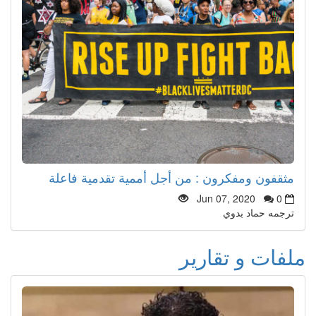
مثقفون ومفكرون : من أجل أممية تقدمية فاعلة
Jun 07, 2020
0
ترجمه حماد بدوي
ملفات و تقارير