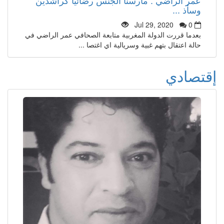
وسأذ ...
Jul 29, 2020
0
بعدما قررت الدولة المغربية متابعة الصحافي عمر الراضي في
حالة اعتقال بتهم غبية وسريالية اي اغتصا ...
إقتصادي