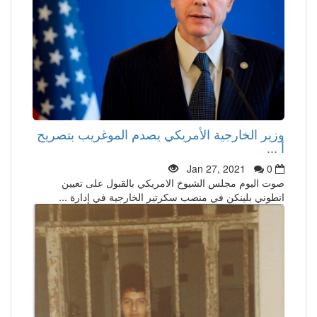
وزير الخارجية الأمريكي يصدم الموغريب بتصريح
أ ...
Jan 27, 2021
0
صوت اليوم مجلس الشيوخ الامريكي بالقبول على تعيين
انطوني بلينكن في منصب سكرتير الخارجية في إدارة ...