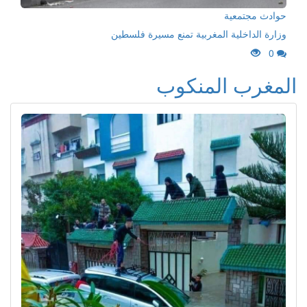
حوادث مجتمعية
وزارة الداخلية المغربية تمنع مسيرة فلسطين
0
المغرب المنكوب