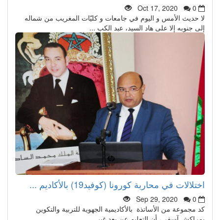
Oct 17, 2020
0
لا حديث الأمس و اليوم في جامعات و كليّات المغريب من شماله
إلى جنوبه إلا على هاد السيد، عبد الكب ...
اختلالات في محاربة كورونا (كوفيد19) بالأكاديم ...
Sep 29, 2020
0
كد مجموعة من الأساتذة بالأكاديمية الجهوية للتربية والتكوين
بمراكش آسفي، أن التعليم عن بعد غير ...