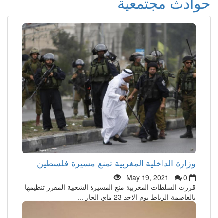
حوادث مجتمعية
وزارة الداخلية المغربية تمنع مسيرة فلسطين
May 19, 2021
0
قررت السلطات المغربية منع المسيرة الشعبية المقرر تنظيمها
بالعاصمة الرباط يوم الاحد 23 ماي الجار ...