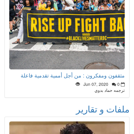
مثقفون ومفكرون : من أجل أممية تقدمية فاعلة
Jun 07, 2020
0
ترجمه حماد بدوي
ملفات و تقارير