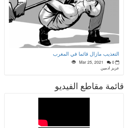
التعذيب مازال قائما في المغرب
Mar 25, 2021
0
عزيز ادمين
قائمة مقاطع الفيديو