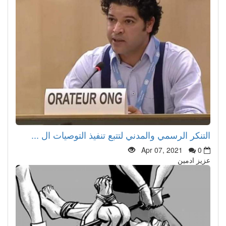
التنكر الرسمي والمدني لتتبع تنفيذ التوصيات ال ...
Apr 07, 2021
0
عزيز ادمين