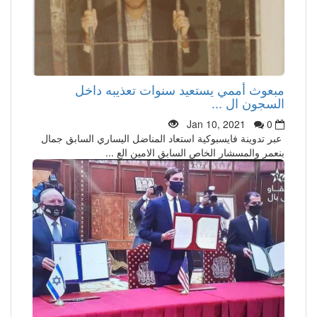
مبعوث أممي يستعيد سنوات تعذيبه داخل
السجون ال ...
Jan 10, 2021
0
عبر تدوينة فايسبوكية استعاد المناضل اليساري السابق جمال
بنعمر والمسشار الخاص السابق الامين الع ...