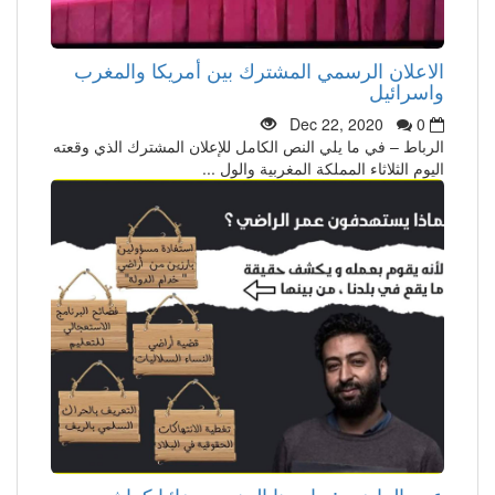
الاعلان الرسمي المشترك بين أمريكا والمغرب
واسرائيل
Dec 22, 2020
0
الرباط – في ما يلي النص الكامل للإعلان المشترك الذي وقعته
اليوم الثلاثاء المملكة المغربية والول ...
عمر الراضي : مارسنا الجنس رضائيا كراشدين