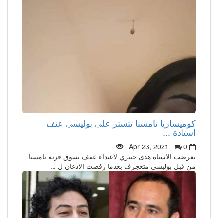
كوميساريا تامسنا تتستر على بوليسي عنف
استادة ...
Apr 23, 2021
0
تعرضت الاستاة هدى جبيري لاعتداء عنيف بسوق قرية تامسنا
من قبل بوليسي متعجرف بعدما رفضت الادعان ل ...