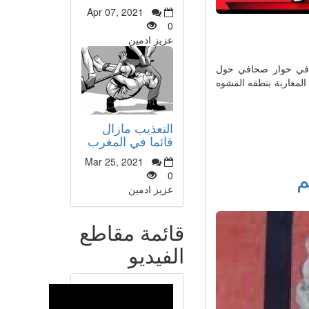
Apr 07, 2021
0
عزيز ادمين
ة في حوار صحافي حول
المغاربة بنطقه المشوه
التعذيب مازال
قائما في المغرب
Mar 25, 2021
م
0
عزيز ادمين
قائمة مقاطع
الفيديو