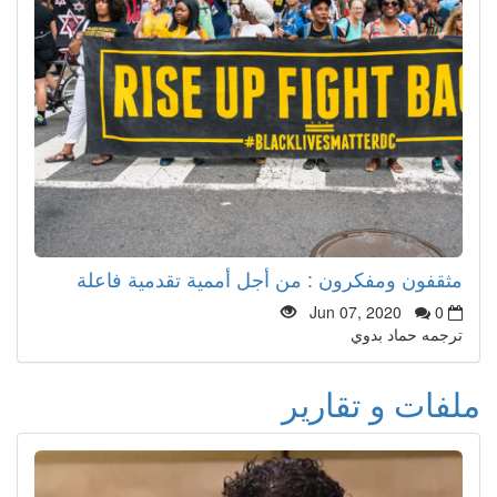
مثقفون ومفكرون : من أجل أممية تقدمية فاعلة
Jun 07, 2020
0
ترجمه حماد بدوي
ملفات و تقارير