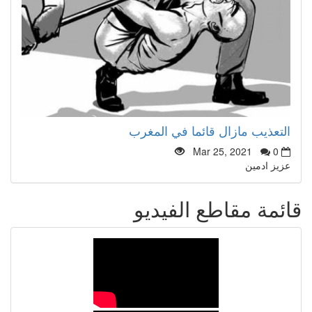
التعذيب مازال قائما في المغرب
Mar 25, 2021
0
عزيز ادمين
قائمة مقاطع الفيديو