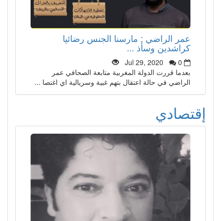
عمر الراضي : مارسنا الجنس رضائيا
كراشدين وسأذ ...
Jul 29, 2020
0
بعدما قررت الدولة المغربية متابعة الصحافي عمر
الراضي في حالة اعتقال بتهم غبية وسريالية اي اغتصا ...
إقتصادي