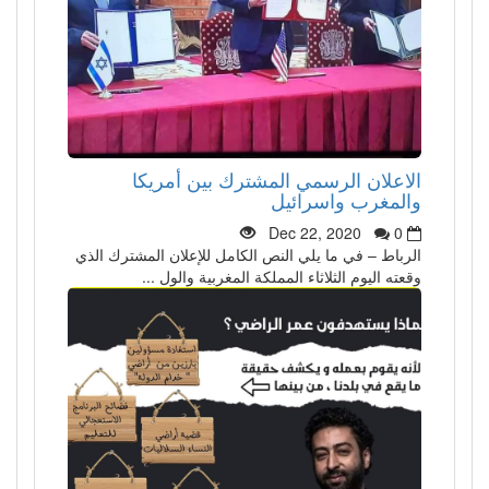
الاعلان الرسمي المشترك بين أمريكا
والمغرب واسرائيل
Dec 22, 2020
0
الرباط – في ما يلي النص الكامل للإعلان المشترك الذي
وقعته اليوم الثلاثاء المملكة المغربية والول ...