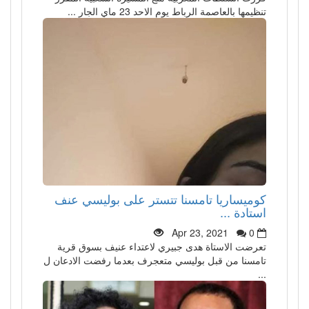
تنظيمها بالعاصمة الرباط يوم الاحد 23 ماي الجار ...
كوميساريا تامسنا تتستر على بوليسي عنف
استادة ...
Apr 23, 2021
0
تعرضت الاستاة هدى جبيري لاعتداء عنيف بسوق قرية
تامسنا من قبل بوليسي متعجرف بعدما رفضت الادعان ل
...