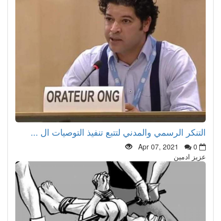
التنكر الرسمي والمدني لتتبع تنفيذ التوصيات ال ...
Apr 07, 2021
0
عزيز ادمين