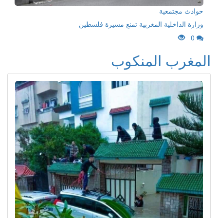
حوادث مجتمعية
وزارة الداخلية المغربية تمنع مسيرة فلسطين
0
المغرب المنكوب