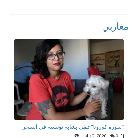
مغاربي
"سورة كورونا" تلقي بشابة تونسية في السجن
Jul 16, 2020
0