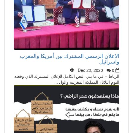
الاعلان الرسمي المشترك بين أمريكا والمغرب
واسرائيل
Dec 22, 2020
0
الرباط – في ما يلي النص الكامل للإعلان المشترك الذي وقعته
اليوم الثلاثاء المملكة المغربية والول ...