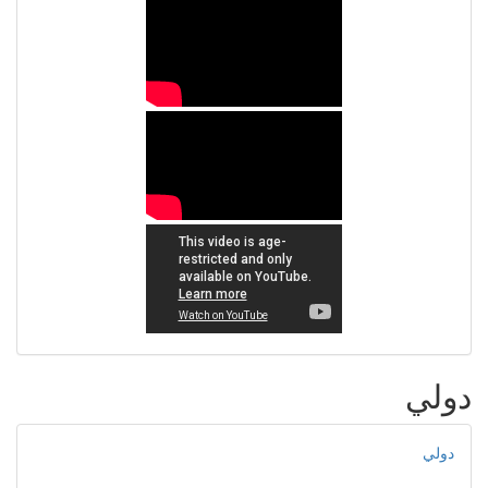
دولي
دولي