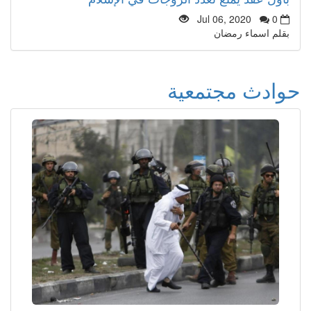
Jul 06, 2020
0
بقلم اسماء رمضان
حوادث مجتمعية