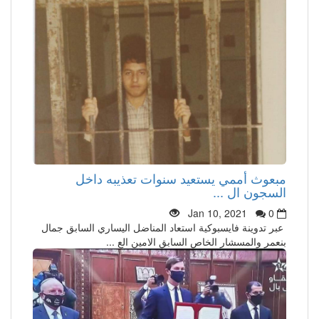
مبعوث أممي يستعيد سنوات تعذيبه داخل
السجون ال ...
Jan 10, 2021
0
عبر تدوينة فايسبوكية استعاد المناضل اليساري السابق جمال
بنعمر والمسشار الخاص السابق الامين الع ...