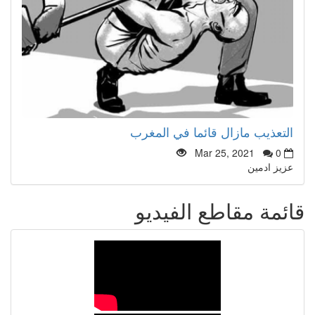
التعذيب مازال قائما في المغرب
Mar 25, 2021
0
عزيز ادمين
قائمة مقاطع الفيديو