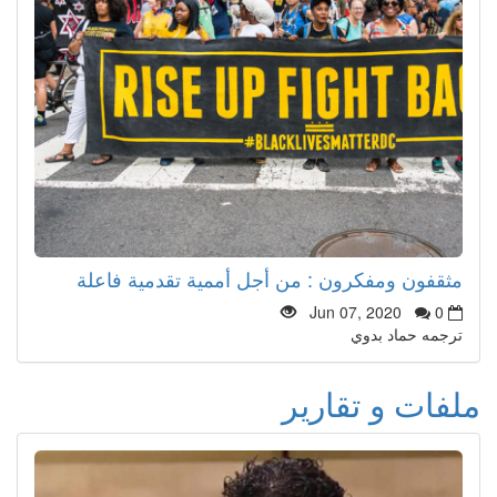
مثقفون ومفكرون : من أجل أممية تقدمية فاعلة
Jun 07, 2020
0
ترجمه حماد بدوي
ملفات و تقارير