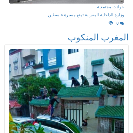
حوادث مجتمعية
وزارة الداخلية المغربية تمنع مسيرة فلسطين
0
المغرب المنكوب