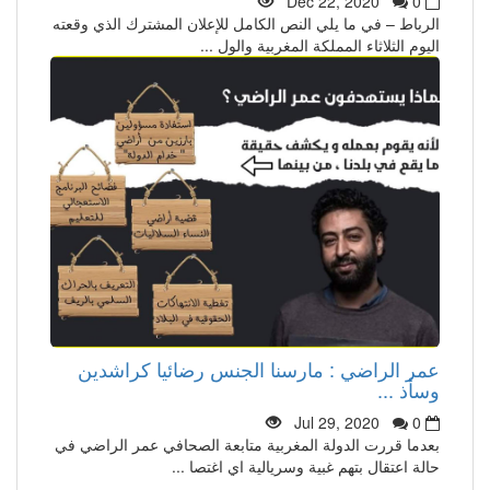
Dec 22, 2020
0
الرباط – في ما يلي النص الكامل للإعلان المشترك الذي وقعته
اليوم الثلاثاء المملكة المغربية والول ...
عمر الراضي : مارسنا الجنس رضائيا كراشدين
وسأذ ...
Jul 29, 2020
0
بعدما قررت الدولة المغربية متابعة الصحافي عمر الراضي في
حالة اعتقال بتهم غبية وسريالية اي اغتصا ...