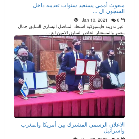
مبعوث أممي يستعيد سنوات تعذيبه داخل
السجون ال ...
Jan 10, 2021
0
عبر تدوينة فايسبوكية استعاد المناضل اليساري السابق جمال
بنعمر والمسشار الخاص السابق الامين الع ...
الاعلان الرسمي المشترك بين أمريكا والمغرب
واسرائيل