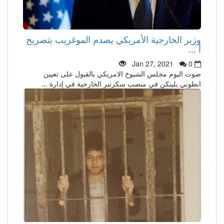
وزير الخارجية الأمريكي يصدم الموغريب بتصريح
أ ...
Jan 27, 2021
0
صوت اليوم مجلس الشيوخ الامريكي بالقبول على تعيين
انطوني بلينكن في منصب سكرتير الخارجية في إدارة ...