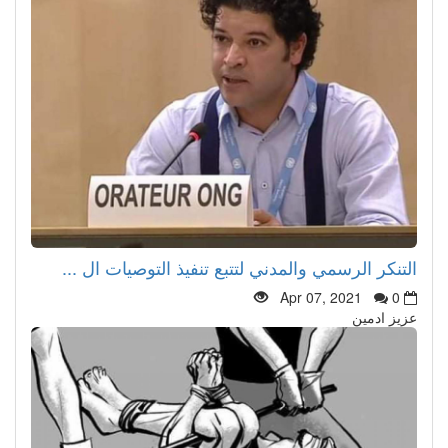
التنكر الرسمي والمدني لتتبع تنفيذ التوصيات ال ...
Apr 07, 2021
0
عزيز ادمين