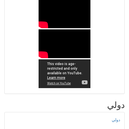
دولي
دولي