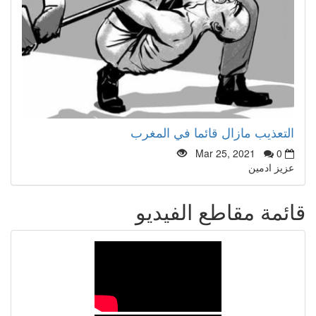
التعذيب مازال قائما في المغرب
Mar 25, 2021
0
عزيز ادمين
قائمة مقاطع الفيديو