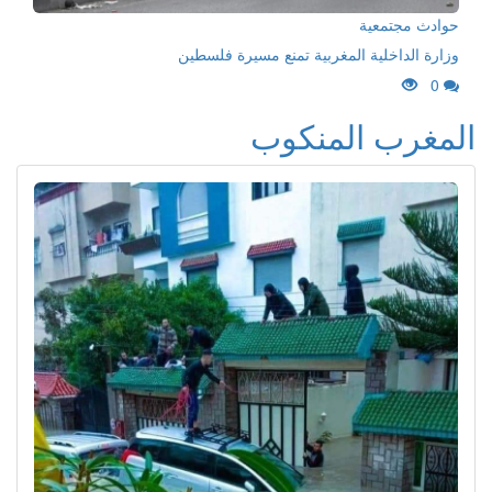
حوادث مجتمعية
وزارة الداخلية المغربية تمنع مسيرة فلسطين
0
المغرب المنكوب