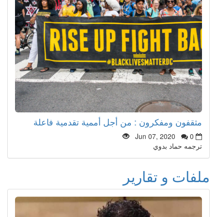
مثقفون ومفكرون : من أجل أممية تقدمية فاعلة
Jun 07, 2020
0
ترجمه حماد بدوي
ملفات و تقارير