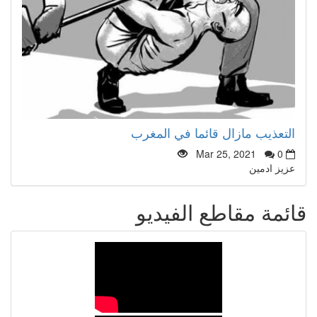
التعذيب مازال قائما في المغرب
Mar 25, 2021
0
عزيز ادمين
قائمة مقاطع الفيديو