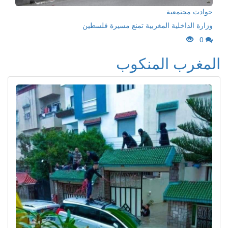
حوادث مجتمعية
وزارة الداخلية المغربية تمنع مسيرة فلسطين
0
المغرب المنكوب