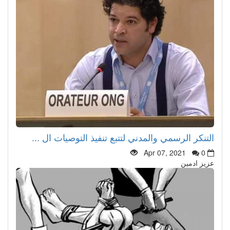
التنكر الرسمي والمدني لتتبع تنفيذ التوصيات ال ...
Apr 07, 2021
0
عزيز ادمين