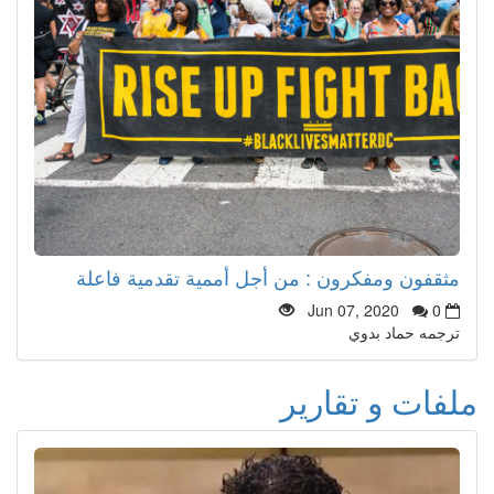
مثقفون ومفكرون : من أجل أممية تقدمية فاعلة
Jun 07, 2020
0
ترجمه حماد بدوي
ملفات و تقارير