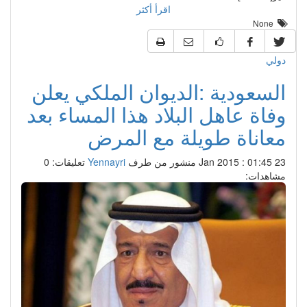
اقرأ أكثر
None
دولي
السعودية :الديوان الملكي يعلن
وفاة عاهل البلاد هذا المساء بعد
معاناة طويلة مع المرض
23 Jan 2015 : 01:45
منشور من طرف
Yennayri
تعليقات: 0
مشاهدات: