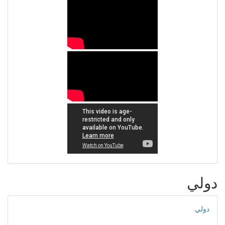
دولي
دولي