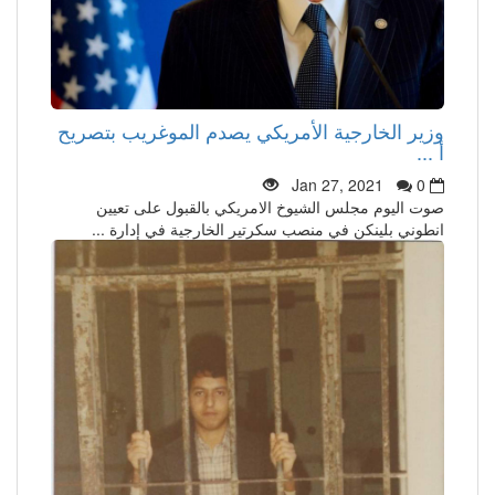
وزير الخارجية الأمريكي يصدم الموغريب بتصريح
أ ...
Jan 27, 2021
0
صوت اليوم مجلس الشيوخ الامريكي بالقبول على تعيين
انطوني بلينكن في منصب سكرتير الخارجية في إدارة ...