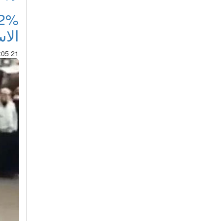
الاس
21 Jul 2014 : 20:05