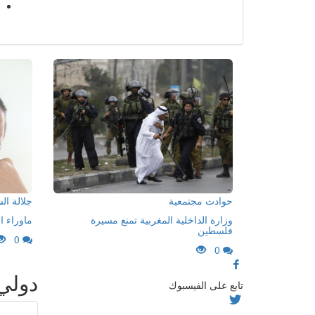
حوادث مجتمعية
جلالة ا
وزارة الداخلية المغربية تمنع مسيرة
ماوراء ا
فلسطين
0
0
دولي
تابع على الفيسبوك