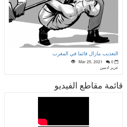
التعذيب مازال قائما في المغرب
Mar 25, 2021
0
عزيز ادمين
قائمة مقاطع الفيديو