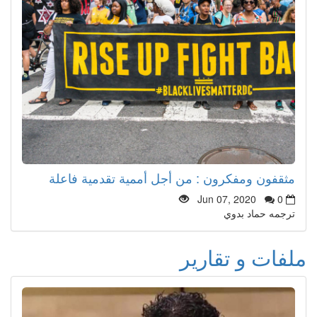
مثقفون ومفكرون : من أجل أممية تقدمية فاعلة
Jun 07, 2020
0
ترجمه حماد بدوي
ملفات و تقارير