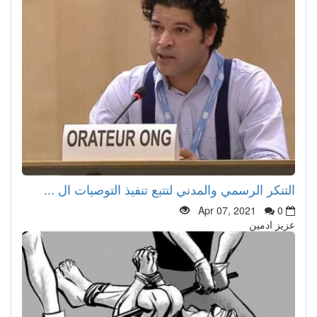
التنكر الرسمي والمدني لتتبع تنفيذ التوصيات ال ...
Apr 07, 2021
0
عزيز ادمين