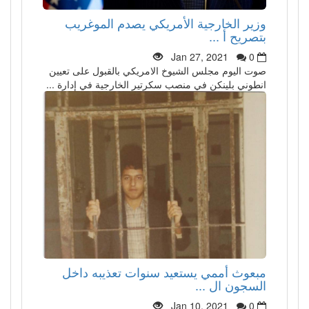
وزير الخارجية الأمريكي يصدم الموغريب
بتصريح أ ...
Jan 27, 2021
0
صوت اليوم مجلس الشيوخ الامريكي بالقبول على تعيين
انطوني بلينكن في منصب سكرتير الخارجية في إدارة ...
مبعوث أممي يستعيد سنوات تعذيبه داخل
السجون ال ...
Jan 10, 2021
0