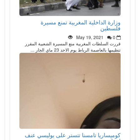
وزارة الداخلية المغربية تمنع مسيرة
فلسطين
May 19, 2021
0
قررت السلطات المغربية منع المسيرة الشعبية المقرر
تنظيمها بالعاصمة الرباط يوم الاحد 23 ماي الجار ...
كوميساريا تامسنا تتستر على بوليسي عنف