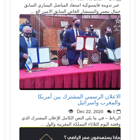
عبر تدوينة فايسبوكية استعاد المناضل اليساري السابق
جمال بنعمر والمسشار الخاص السابق الامين الع ...
الاعلان الرسمي المشترك بين أمريكا
والمغرب واسرائيل
Dec 22, 2020
0
الرباط – في ما يلي النص الكامل للإعلان المشترك الذي
وقعته اليوم الثلاثاء المملكة المغربية والول ...