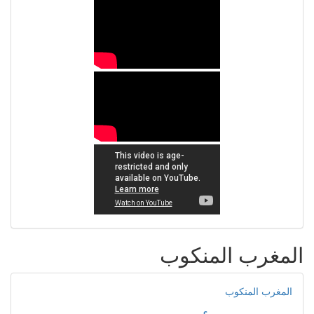
المغرب المنكوب
المغرب المنكوب