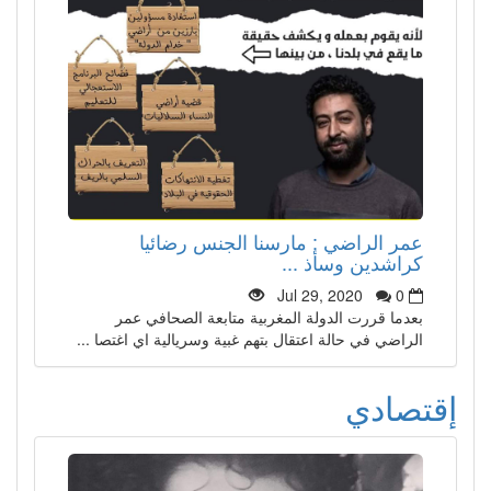
عمر الراضي : مارسنا الجنس رضائيا
كراشدين وسأذ ...
Jul 29, 2020
0
بعدما قررت الدولة المغربية متابعة الصحافي عمر
الراضي في حالة اعتقال بتهم غبية وسريالية اي اغتصا ...
إقتصادي