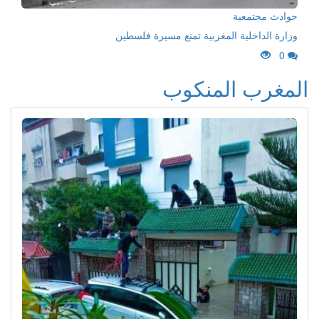
حوادث مجتمعية
وزارة الداخلية المغربية تمنع مسيرة فلسطين
0
المغرب المنكوب