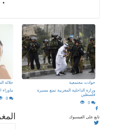
حوادث مجتمعية
جلالة ا
وزارة الداخلية المغربية تمنع مسيرة
ماوراء ا
فلسطين
0
0
المغ
تابع على الفيسبوك